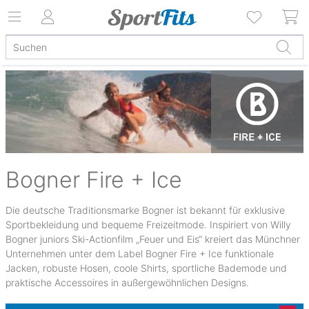
Bogner Fire + Ice
Die deutsche Traditionsmarke Bogner ist bekannt für exklusive
Sportbekleidung und bequeme Freizeitmode. Inspiriert von Willy
Bogner juniors Ski-Actionfilm „Feuer und Eis“ kreiert das Münchner
Unternehmen unter dem Label Bogner Fire + Ice funktionale
Jacken, robuste Hosen, coole Shirts, sportliche Bademode und
praktische Accessoires in außergewöhnlichen Designs.