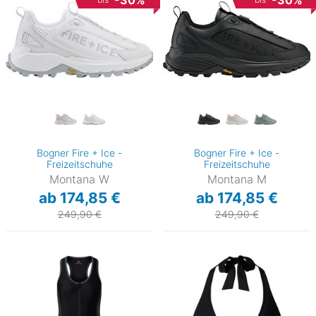
-30%
-30%
Bogner Fire + Ice -
Bogner Fire + Ice -
Freizeitschuhe
Freizeitschuhe
Montana W
Montana M
ab 174,85 €
ab 174,85 €
249,90 €
249,90 €