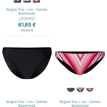
Bogner Fire + Ice - Damen
Bademode
JASMIN2
61,65 €
79,90 €
Bogner Fire + Ice - Damen
Bogner Fire + Ice - Damen
Bademode
Bademode