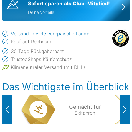
Sofort sparen als Club-Mitglied!
Deine Vorteile
Versand in viele europäische Länder
Kauf auf Rechnung
30 Tage Rückgaberecht
TrustedShops Käuferschutz
Klimaneutraler Versand (mit DHL)
Das Wichtigste im Überblick
Gemacht für
Skifahren