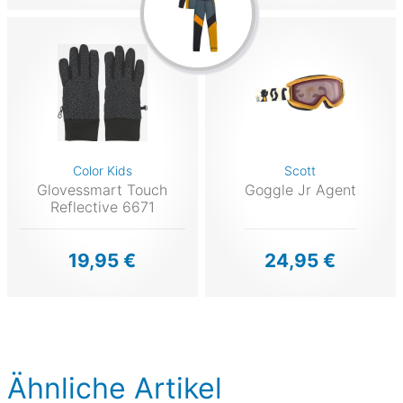
Color Kids
Scott
Glovessmart Touch
Goggle Jr Agent
Reflective 6671
19,95 €
24,95 €
Ähnliche Artikel