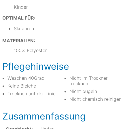
Kinder
OPTIMAL FÜR:
Skifahren
MATERIALIEN:
100% Polyester
Pflegehinweise
Waschen 40Grad
Nicht im Trockner
trocknen
Keine Bleiche
Nicht bügeln
Trocknen auf der Linie
Nicht chemisch reinigen
Zusammenfassung