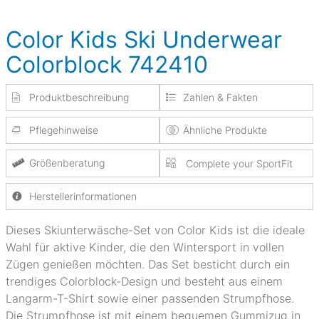
Color Kids Ski Underwear
Colorblock 742410
Produktbeschreibung
Zahlen & Fakten
Pflegehinweise
Ähnliche Produkte
Größenberatung
Complete your SportFit
Herstellerinformationen
Dieses Skiunterwäsche-Set von Color Kids ist die ideale
Wahl für aktive Kinder, die den Wintersport in vollen
Zügen genießen möchten. Das Set besticht durch ein
trendiges Colorblock-Design und besteht aus einem
Langarm-T-Shirt sowie einer passenden Strumpfhose.
Die Strumpfhose ist mit einem bequemen Gummizug in