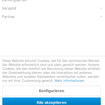
Versand
Partner
Diese Website benutzt Cookies, die für den technischen Betrieb
der Website erforderlich sind und stets gesetzt werden. Andere
Cookies, die den Komfort bei Benutzung dieser Website erhöhen,
der Direktwerbung dienen oder die Interaktion mit anderen
Websites und sozialen Netzwerken vereinfachen sollen, werden
nur mit Ihrer Zustimmung gesetzt.
Mehr Informationen
4.78
Konfigurieren
Alle akzeptieren