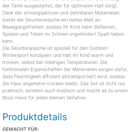
der Taille ausgestattet, der für optimalen Halt sorgt.
Dank der atmungsaktiven und dehnbaren Materialien
bietet die Skiunterwäsche ein hohes Maß an
Bewegungsfreiheit, sodass Ihr Kind beim Skifahren,
Spielen und Toben im Schnee ungehindert Spaß haben
kann.
Die Skiunterwäsche ist speziell für den Outdoor-
Wintersport konzipiert und hält Ihr Kind warm und
trocken, selbst bei niedrigen Temperaturen. Die
funktionalen Eigenschaften der Materialien sorgen dafür,
dass Feuchtigkeit effizient abtransportiert wird, sodass
die Haut angenehm trocken bleibt. Das Set ist nicht nur
praktisch, sondern auch modisch und macht es zu einem
Must-Have für jeden kleinen Skifahrer.
Produktdetails
GEMACHT FÜR: