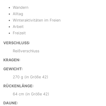
Wandern
Alltag
Winteraktivitäten im Freien
Arbeit
Freizeit
VERSCHLUSS:
Reißverschluss
KRAGEN:
GEWICHT:
270 g (in Größe 42)
RÜCKENLÄNGE:
64 cm (in Größe 42)
DAUNE: