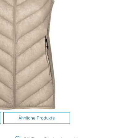
Ähnliche Produkte