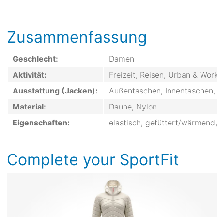
Zusammenfassung
Geschlecht:
Damen
Aktivität:
Freizeit, Reisen, Urban & Wor
Ausstattung (Jacken):
Außentaschen, Innentaschen,
Material:
Daune, Nylon
Eigenschaften:
elastisch, gefüttert/wärmend
Complete your SportFit