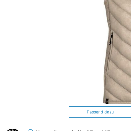
Passend dazu