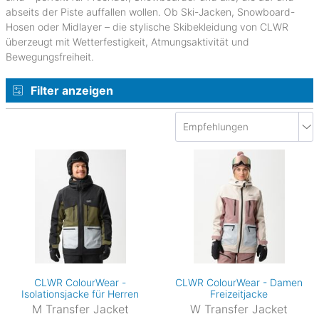
abseits der Piste auffallen wollen. Ob Ski-Jacken, Snowboard-
Hosen oder Midlayer – die stylische Skibekleidung von CLWR
überzeugt mit Wetterfestigkeit, Atmungsaktivität und
Bewegungsfreiheit.
Filter anzeigen
CLWR ColourWear -
CLWR ColourWear - Damen
Isolationsjacke für Herren
Freizeitjacke
M Transfer Jacket
W Transfer Jacket