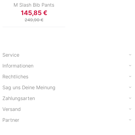
M Slash Bib Pants
145,85 €
249,90 €
Service
Informationen
Rechtliches
Sag uns Deine Meinung
Zahlungsarten
Versand
Partner