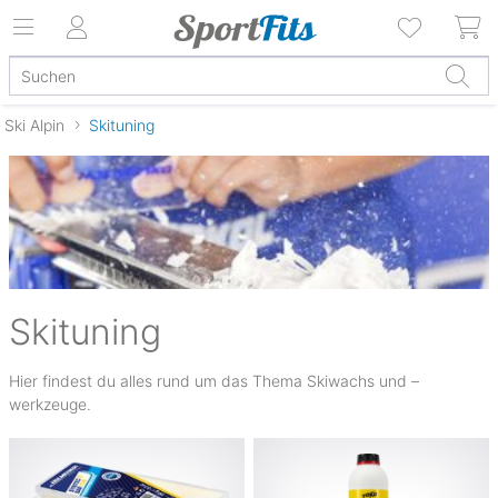
Ski Alpin
Skituning
Skituning
Hier findest du alles rund um das Thema Skiwachs und –
werkzeuge.