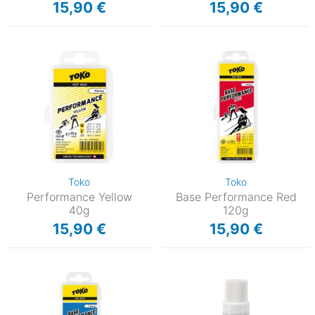
15,90 €
15,90 €
Toko
Toko
Performance Yellow
Base Performance Red
40g
120g
15,90 €
15,90 €