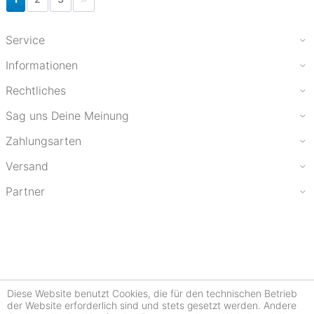
Service
Informationen
Rechtliches
Sag uns Deine Meinung
Zahlungsarten
Versand
Partner
Diese Website benutzt Cookies, die für den technischen Betrieb
der Website erforderlich sind und stets gesetzt werden. Andere