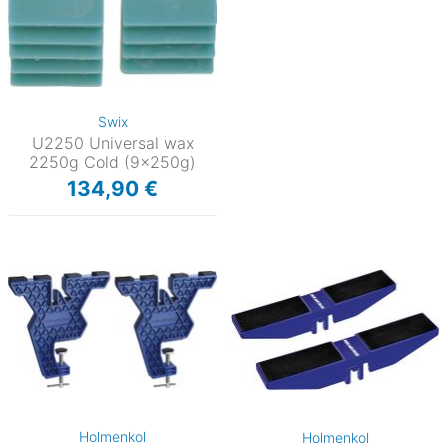
Swix
U2250 Universal wax
2250g Cold (9x250g)
134,90 €
Holmenkol
Holmenkol