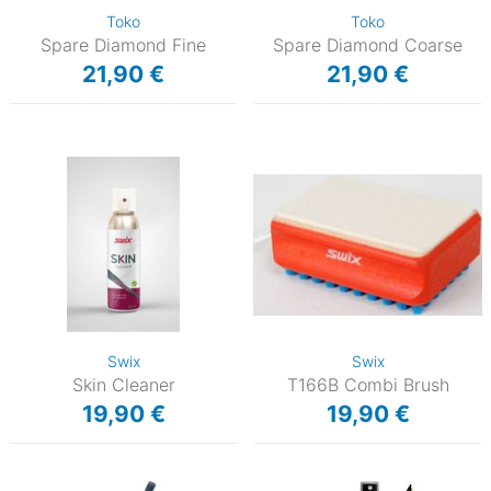
Toko
Toko
Spare Diamond Fine
Spare Diamond Coarse
21,90 €
21,90 €
Swix
Swix
Skin Cleaner
T166B Combi Brush
19,90 €
19,90 €