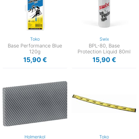
Toko
Swix
Base Performance Blue
BPL-80, Base
120g
Protection Liquid 80ml
15,90 €
15,90 €
Holmenkol
Toko