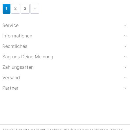
1
2
3
Service
Informationen
Rechtliches
Sag uns Deine Meinung
Zahlungsarten
Versand
Partner