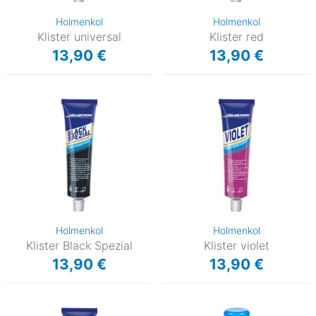
Holmenkol
Holmenkol
Klister universal
Klister red
13,90 €
13,90 €
Holmenkol
Holmenkol
Klister Black Spezial
Klister violet
13,90 €
13,90 €