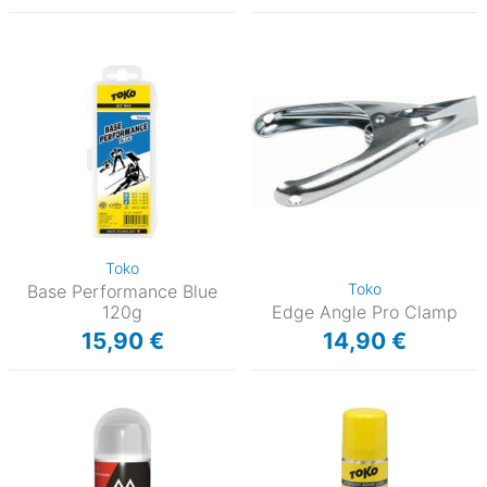
Toko
Toko
Base Performance Blue
120g
Edge Angle Pro Clamp
15,90 €
14,90 €