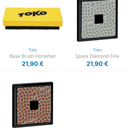
Toko
Toko
Base Brush Horsehair
Spare Diamond Fine
21,90 €
21,90 €