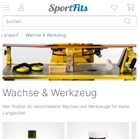
Langlauf
Wachse & Werkzeug
Wachse & Werkzeug
Hier findest du verschiedene Wachse und Werkzeuge für deine
Langlaufski.