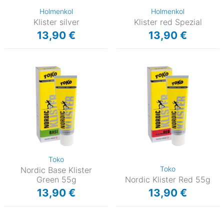
Holmenkol
Holmenkol
Klister silver
Klister red Spezial
13,90 €
13,90 €
Toko
Toko
Nordic Base Klister
Green 55g
Nordic Klister Red 55g
13,90 €
13,90 €