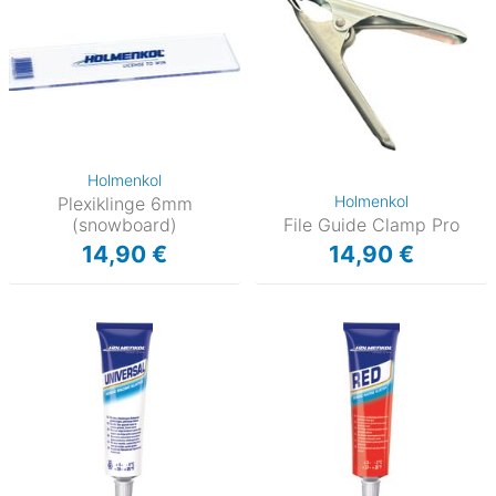
Holmenkol
Holmenkol
Plexiklinge 6mm
(snowboard)
File Guide Clamp Pro
14,90 €
14,90 €