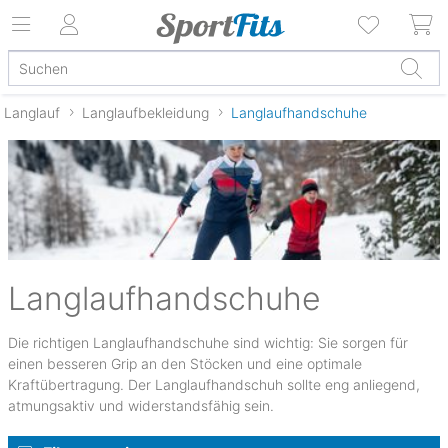
Langlauf
Langlaufbekleidung
Langlaufhandschuhe
Langlaufhandschuhe
Die richtigen Langlaufhandschuhe sind wichtig: Sie sorgen für
einen besseren Grip an den Stöcken und eine optimale
Kraftübertragung. Der Langlaufhandschuh sollte eng anliegend,
atmungsaktiv und widerstandsfähig sein.