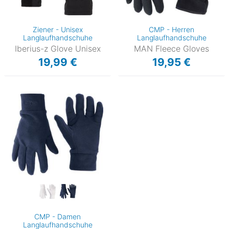
Ziener - Unisex
CMP - Herren
Langlaufhandschuhe
Langlaufhandschuhe
Iberius-z Glove Unisex
MAN Fleece Gloves
19,99 €
19,95 €
CMP - Damen
Langlaufhandschuhe