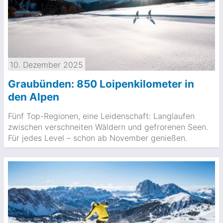
10. Dezember 2025
Graubünden: 850 Loipenkilometer in
den Alpen
Fünf Top-Regionen, eine Leidenschaft: Langlaufen
zwischen verschneiten Wäldern und gefrorenen Seen.
Für jedes Level – schon ab November genießen.