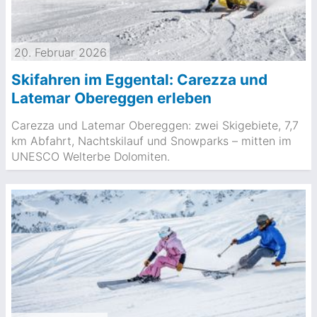
20. Februar 2026
Skifahren im Eggental: Carezza und
Latemar Obereggen erleben
Carezza und Latemar Obereggen: zwei Skigebiete, 7,7
km Abfahrt, Nachtskilauf und Snowparks – mitten im
UNESCO Welterbe Dolomiten.