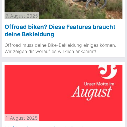
7. August 2025
Offroad biken? Diese Features braucht
deine Bekleidung
Offroad muss deine Bike-Bekleidung einiges können.
Wir zeigen dir worauf es wirklich ankommt!
1. August 2025