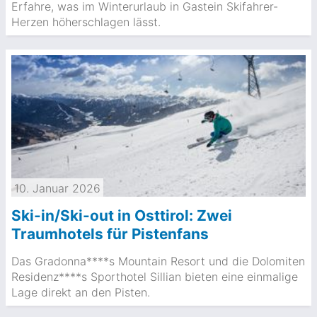
Erfahre, was im Winterurlaub in Gastein Skifahrer-
Herzen höherschlagen lässt.
10. Januar 2026
Ski-in/Ski-out in Osttirol: Zwei
Traumhotels für Pistenfans
Das Gradonna****s Mountain Resort und die Dolomiten
Residenz****s Sporthotel Sillian bieten eine einmalige
Lage direkt an den Pisten.