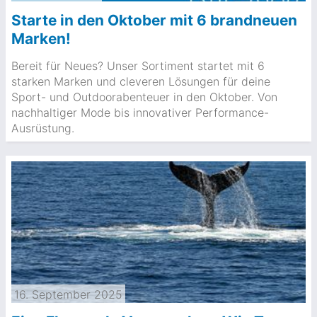
Starte in den Oktober mit 6 brandneuen
Marken!
Bereit für Neues? Unser Sortiment startet mit 6
starken Marken und cleveren Lösungen für deine
Sport- und Outdoorabenteuer in den Oktober. Von
nachhaltiger Mode bis innovativer Performance-
Ausrüstung.
16. September 2025