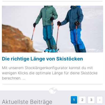
Die richtige Länge von Skistöcken
Mit unserem Stocklängenkonfigurator kannst du mit
wenigen Klicks die optimale Länge für deine Skistöcke
berechnen. ...
1
2
3
Aktuellste Beiträge