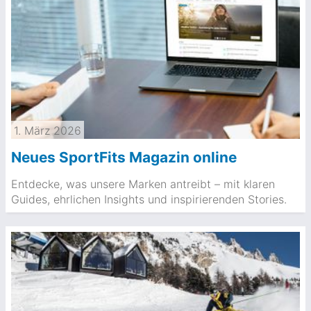
1. März 2026
Neues SportFits Magazin online
Entdecke, was unsere Marken antreibt – mit klaren
Guides, ehrlichen Insights und inspirierenden Stories.