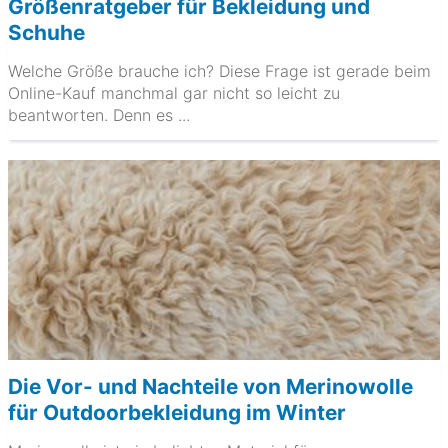
Größenratgeber für Bekleidung und
Schuhe
Welche Größe brauche ich? Diese Frage ist gerade beim
Online-Kauf manchmal gar nicht so leicht zu
beantworten. Denn es ...
Die Vor- und Nachteile von Merinowolle
für Outdoorbekleidung im Winter