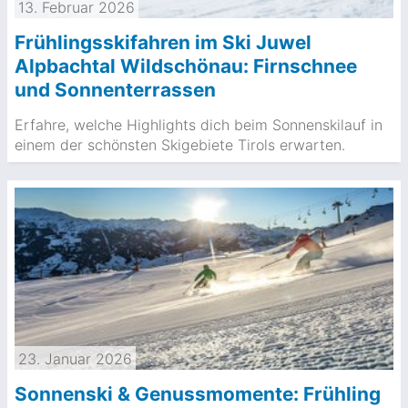
13. Februar 2026
Frühlingsskifahren im Ski Juwel
Alpbachtal Wildschönau: Firnschnee
und Sonnenterrassen
Erfahre, welche Highlights dich beim Sonnenskilauf in
einem der schönsten Skigebiete Tirols erwarten.
23. Januar 2026
Sonnenski & Genussmomente: Frühling