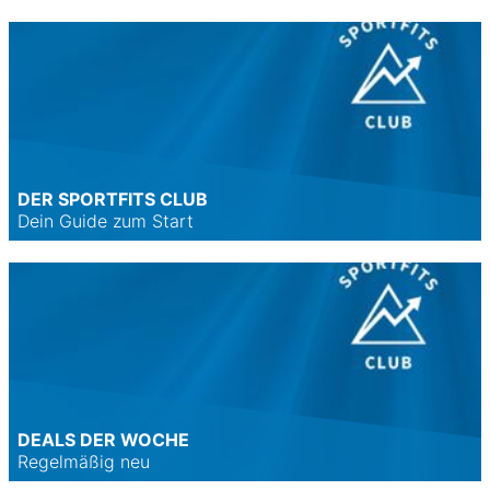
DER SPORTFITS CLUB
Dein Guide zum Start
DEALS DER WOCHE
Regelmäßig neu