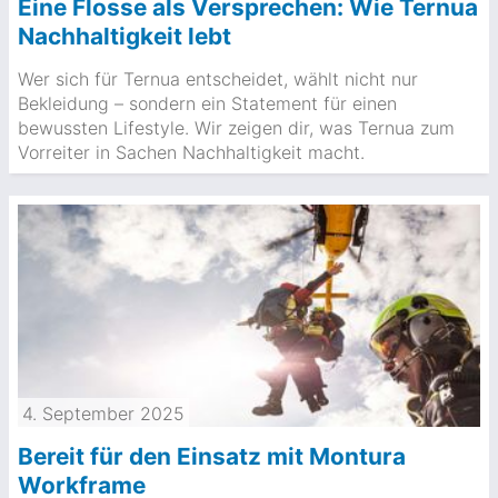
Eine Flosse als Versprechen: Wie Ternua
Nachhaltigkeit lebt
Wer sich für Ternua entscheidet, wählt nicht nur
Bekleidung – sondern ein Statement für einen
bewussten Lifestyle. Wir zeigen dir, was Ternua zum
Vorreiter in Sachen Nachhaltigkeit macht.
4. September 2025
Bereit für den Einsatz mit Montura
Workframe