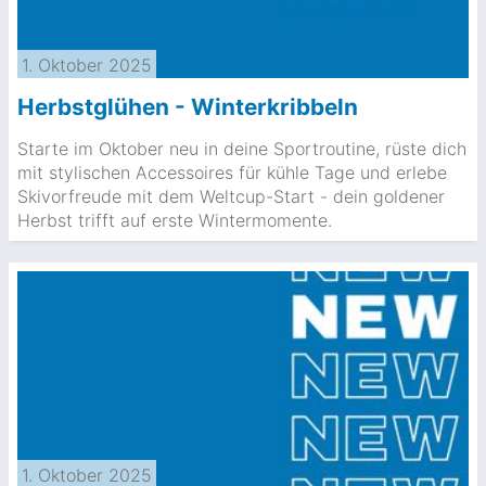
1. Oktober 2025
Herbstglühen - Winterkribbeln
Starte im Oktober neu in deine Sportroutine, rüste dich
mit stylischen Accessoires für kühle Tage und erlebe
Skivorfreude mit dem Weltcup-Start - dein goldener
Herbst trifft auf erste Wintermomente.
1. Oktober 2025