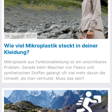
19. August 2025
Wie viel Mikroplastik steckt in deiner
Kleidung?
Mikroplastik aus Funktionskleidung ist ein unsichtbares
Problem. Gerade beim Waschen von Fleece und
synthetischen Stoffen gelangt oft viel mehr davon die
Umwelt, als man vermutet. Muss das sein?