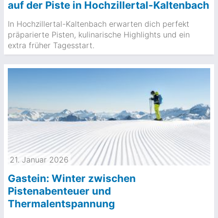
auf der Piste in Hochzillertal-Kaltenbach
In Hochzillertal-Kaltenbach erwarten dich perfekt
präparierte Pisten, kulinarische Highlights und ein
extra früher Tagesstart.
21. Januar 2026
Gastein: Winter zwischen
Pistenabenteuer und
Thermalentspannung