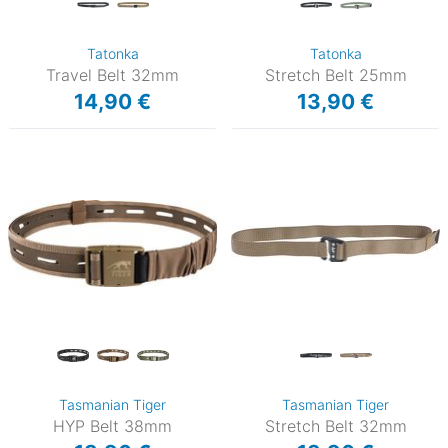
Tatonka
Tatonka
Travel Belt 32mm
Stretch Belt 25mm
14,90 €
13,90 €
Tasmanian Tiger
Tasmanian Tiger
HYP Belt 38mm
Stretch Belt 32mm