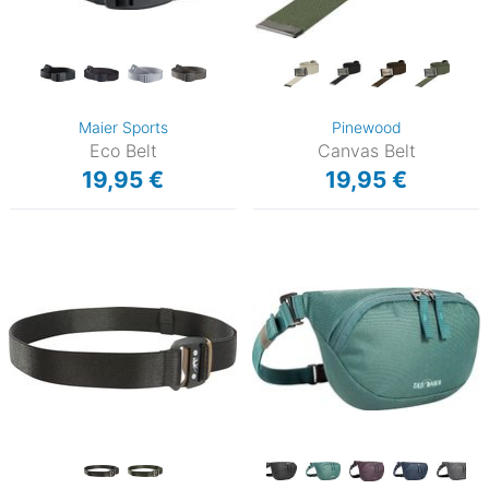
Maier Sports
Pinewood
Eco Belt
Canvas Belt
19,95 €
19,95 €