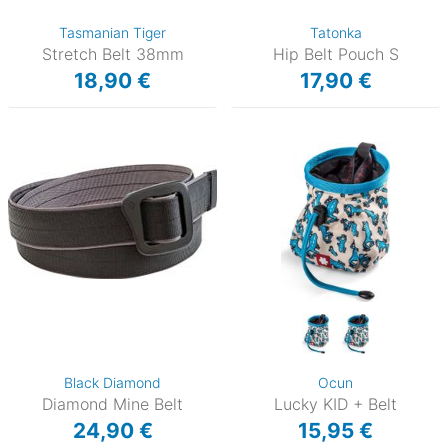
Tasmanian Tiger
Tatonka
Stretch Belt 38mm
Hip Belt Pouch S
18,90 €
17,90 €
Black Diamond
Ocun
Diamond Mine Belt
Lucky KID + Belt
24,90 €
15,95 €