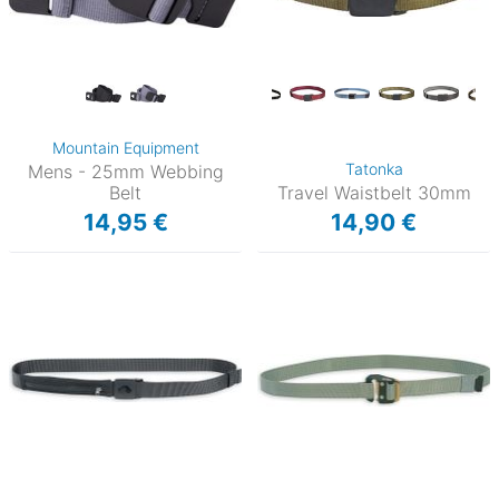
Mountain Equipment
Tatonka
Mens - 25mm Webbing
Belt
Travel Waistbelt 30mm
14,95 €
14,90 €