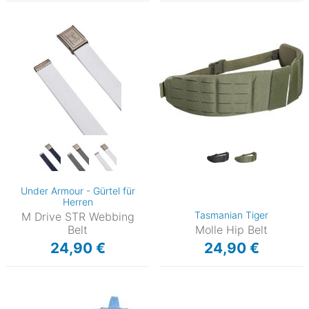
Under Armour - Gürtel für
Herren
Tasmanian Tiger
M Drive STR Webbing
Belt
Molle Hip Belt
24,90 €
24,90 €