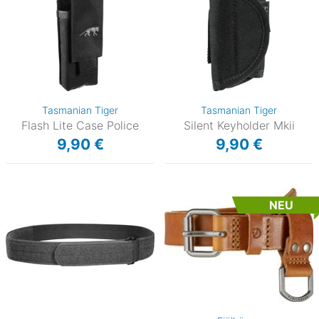
Tasmanian Tiger
Tasmanian Tiger
Flash Lite Case Police
Silent Keyholder Mkii
9,90 €
9,90 €
NEU