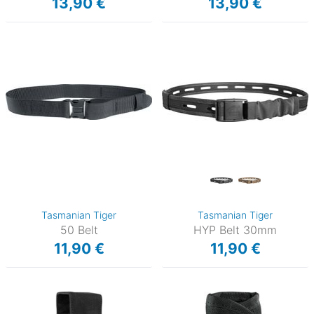
13,90 €
13,90 €
Tasmanian Tiger
Tasmanian Tiger
50 Belt
HYP Belt 30mm
11,90 €
11,90 €