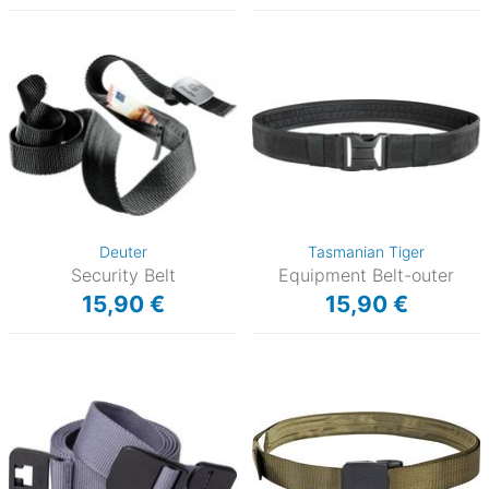
Deuter
Tasmanian Tiger
Security Belt
Equipment Belt-outer
15,90 €
15,90 €