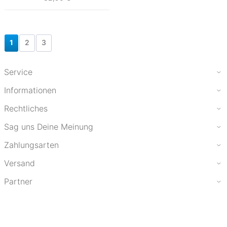
1
2
3
Service
Informationen
Rechtliches
Sag uns Deine Meinung
Zahlungsarten
Versand
Partner