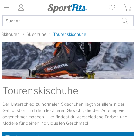
Skitouren
Skischuhe
Tourenskischuhe
Tourenskischuhe
Der Unterschied zu normalen Skischuhen liegt vor allem in der
Gehfunktion und dem leichteren Gewicht, die den Aufstieg viel
angenehmer machen. Hier findest du verschiedene Farben und
Modelle für deinen individuellen Geschmack.