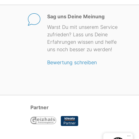
Sag uns Deine Meinung
Warst Du mit unserem Service
zufrieden? Lass uns Deine
Erfahrungen wissen und helfe
uns noch besser zu werden!
Bewertung schreiben
Partner
...