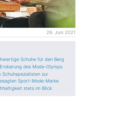
28. Juni 2021
hwertige Schuhe für den Berg
 Eroberung des Mode-Olymps
 Schuhspezialisten zur
esagten Sport-Mode-Marke
haltigkeit stets im Blick