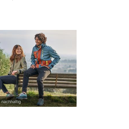
 nachhaltig