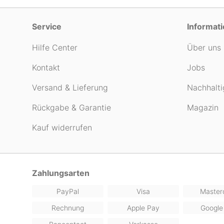
Service
Informat
Hilfe Center
Über uns
Kontakt
Jobs
Versand & Lieferung
Nachhalti
Rückgabe & Garantie
Magazin
Kauf widerrufen
Zahlungsarten
PayPal
Visa
Master
Rechnung
Apple Pay
Google