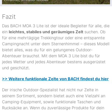
Fazit
Das BACH MOA 3 Lite ist der ideale Begleiter für alle, die
ein
leichtes, stabiles und geräumiges Zelt
suchen. Ob
für eine mehrtägige Trekkingtour oder eine entspannte
Campingnacht unter dem Sternenhimmel – dieses Modell
bietet alles, was du für ein gelungenes Outdoor-
Abenteuer brauchst. Mit dem MOA 3 Lite bist du für
jedes Wetter und jedes Abenteuer bestens ausgerüstet
und geschützt.
>> Weitere funktionale Zelte von BACH findest du hier
Der irische Outdoor-Spezialist hat nicht nur Zelte in
seinem Sortiment, sondern bietet auch eine Vielzahl an
Camping-Equipment, sowie funktionale Taschen und
Rucksäcke an. Wenn du zuverlässige Produkte für dein