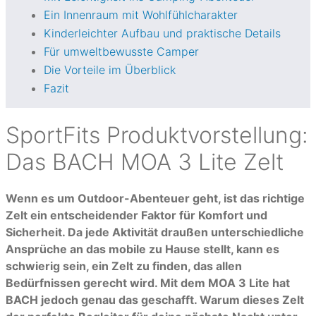
Ein Innenraum mit Wohlfühlcharakter
Kinderleichter Aufbau und praktische Details
Für umweltbewusste Camper
Die Vorteile im Überblick
Fazit
SportFits Produktvorstellung:
Das
BACH MOA 3
Lite Zelt
Wenn es um Outdoor-Abenteuer geht, ist das richtige
Zelt ein entscheidender Faktor für Komfort und
Sicherheit. Da jede Aktivität draußen unterschiedliche
Ansprüche an das mobile zu Hause stellt, kann es
schwierig sein, ein Zelt zu finden, das allen
Bedürfnissen gerecht wird. Mit dem MOA 3 Lite hat
BACH jedoch genau das geschafft. Warum dieses Zelt