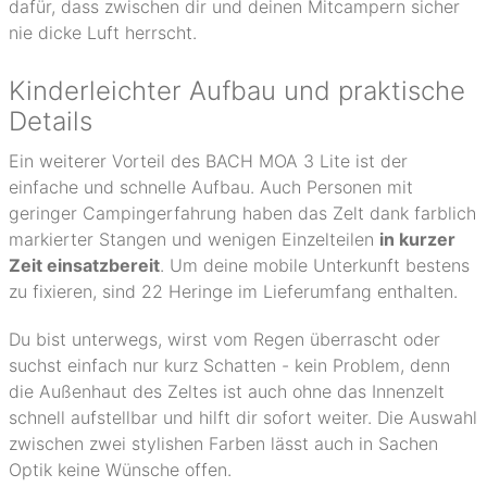
dafür, dass zwischen dir und deinen Mitcampern sicher
nie dicke Luft herrscht.
Kinderleichter Aufbau und praktische
Details
Ein weiterer Vorteil des BACH MOA 3 Lite ist der
einfache und schnelle Aufbau. Auch Personen mit
geringer Campingerfahrung haben das Zelt dank farblich
markierter Stangen und wenigen Einzelteilen
in kurzer
Zeit einsatzbereit
. Um deine mobile Unterkunft bestens
zu fixieren, sind 22 Heringe im Lieferumfang enthalten.
Du bist unterwegs, wirst vom Regen überrascht oder
suchst einfach nur kurz Schatten - kein Problem, denn
die Außenhaut des Zeltes ist auch ohne das Innenzelt
schnell aufstellbar und hilft dir sofort weiter. Die Auswahl
zwischen zwei stylishen Farben lässt auch in Sachen
Optik keine Wünsche offen.