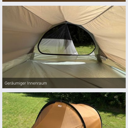
Geräumiger Innenraum