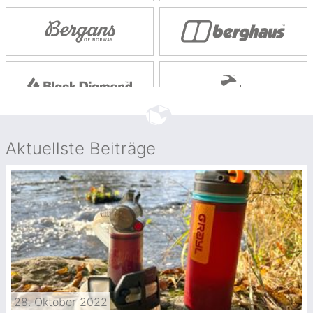
Aktuellste Beiträge
28. Oktober 2022