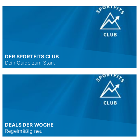
DER SPORTFITS CLUB
Dein Guide zum Start
DEALS DER WOCHE
Regelmäßig neu