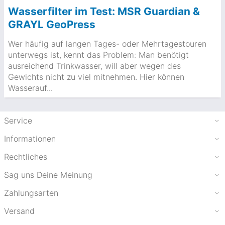
Wasserfilter im Test: MSR Guardian &
GRAYL GeoPress
Wer häufig auf langen Tages- oder Mehrtagestouren
unterwegs ist, kennt das Problem: Man benötigt
ausreichend Trinkwasser, will aber wegen des
Gewichts nicht zu viel mitnehmen. Hier können
Wasserauf...
Service
Informationen
Rechtliches
Sag uns Deine Meinung
Zahlungsarten
Versand