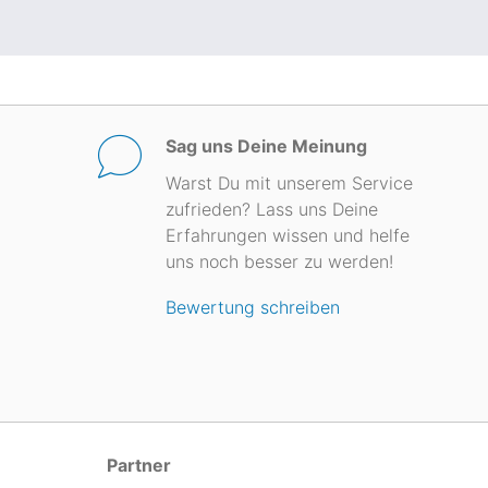
Sag uns Deine Meinung
Warst Du mit unserem Service
zufrieden? Lass uns Deine
Erfahrungen wissen und helfe
uns noch besser zu werden!
Bewertung schreiben
Partner