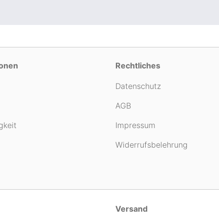
ionen
Rechtliches
Datenschutz
AGB
gkeit
Impressum
Widerrufsbelehrung
Versand