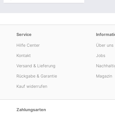
Service
Informat
Hilfe Center
Über uns
Kontakt
Jobs
Versand & Lieferung
Nachhalti
Rückgabe & Garantie
Magazin
Kauf widerrufen
Zahlungsarten