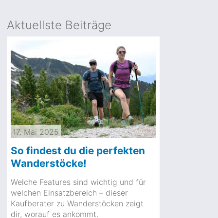
Aktuellste Beiträge
17. Mai 2025
So findest du die perfekten
Wanderstöcke!
Welche Features sind wichtig und für
welchen Einsatzbereich – dieser
Kaufberater zu Wanderstöcken zeigt
dir, worauf es ankommt.