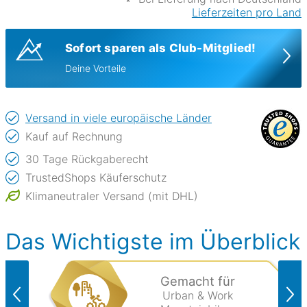
Lieferzeiten pro Land
Sofort sparen als Club-Mitglied!
Deine Vorteile
Versand in viele europäische Länder
Kauf auf Rechnung
30 Tage Rückgaberecht
TrustedShops Käuferschutz
Klimaneutraler Versand (mit DHL)
Das Wichtigste im Überblick
Gemacht für
Urban & Work