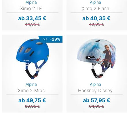
Alpina
Alpina
Ximo 2 LE
Ximo 2 Flash
ab 33,45 €
ab 40,35 €
44,95 €
49,95 €
-29%
bis
Alpina
Alpina
Ximo 2 Mips
Hackney Disney
ab 49,75 €
ab 57,95 €
69,95 €
64,95 €