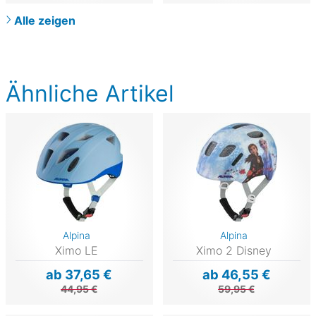
Alle zeigen
Ähnliche Artikel
Alpina
Alpina
Ximo LE
Ximo 2 Disney
ab 37,65 €
ab 46,55 €
44,95 €
59,95 €