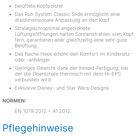
belüftete Kopfpolster
Das Run System Classic Slide ermöglicht eine
dreidimensionale Anpassung an den Kopf
Strategisch optimal angeordnete
Lüftungsöffnungen halten Sonnenstrahlen vom Kopf
fern, garantieren aber gleichzeitig eine sehr gute
Belüftung
Das flache Heck erhöht den Komfort im Kindersitz
oder -anhänger
Geringes Gewicht dank der Inmold-Fertigung, bei
der die Oberschale thermisch mit dem Hi-EPS
verbunden wird
Exklusive Disney- und Star Wars-Designs
NORMEN:
EN 1078:2012 + A1:2012,
Pflegehinweise