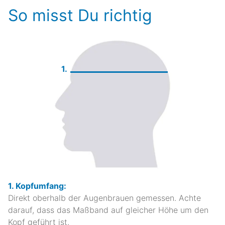
So misst Du richtig
1.
1. Kopfumfang:
Direkt oberhalb der Augenbrauen gemessen. Achte
darauf, dass das Maßband auf gleicher Höhe um den
Kopf geführt ist.