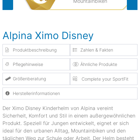
Mountainbiken
Alpina Ximo Disney
Produktbeschreibung
Zahlen & Fakten
Pflegehinweise
Ähnliche Produkte
Größenberatung
Complete your SportFit
Herstellerinformationen
Der Ximo Disney Kinderhelm von Alpina vereint
Sicherheit, Komfort und Stil in einem außergewöhnlichen
Produkt. Speziell für Jungen entwickelt, eignet er sich
ideal für den urbanen Alltag, Mountainbiken und den
täglichen Weg zur Schule oder Arbeit. Der Helm besteht