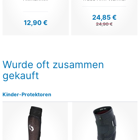
24,85 €
12,90 €
24,90 €
Wurde oft zusammen
gekauft
Kinder-Protektoren