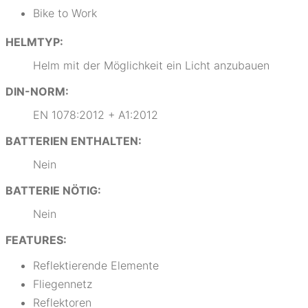
Bike to Work
HELMTYP:
Helm mit der Möglichkeit ein Licht anzubauen
DIN-NORM:
EN 1078:2012 + A1:2012
BATTERIEN ENTHALTEN:
Nein
BATTERIE NÖTIG:
Nein
FEATURES:
Reflektierende Elemente
Fliegennetz
Reflektoren