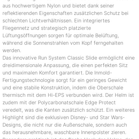
aus hochwertigem Nylon und bietet dank seiner
reflektierenden Eigenschaften zusätzlichen Schutz bei
schlechten Lichtverhältnissen. Ein integriertes
Fliegennetz und strategisch platzierte
Lüftungsöffnungen sorgen für optimale Belüftung,
während die Sonnenstrahlen vom Kopf ferngehalten
werden.
Das innovative Run System Classic Slide ermöglicht eine
dreidimensionale Anpassung, die einen perfekten Sitz
und maximalen Komfort garantiert. Die Inmold-
Fertigungstechnologie sorgt für ein geringes Gewicht
und eine stabile Konstruktion, indem die Oberschale
thermisch mit dem Hi-EPS verbunden wird. Der Helm ist
zudem mit der Polycarbonatschale Edge Protect
veredelt, was die Kanten zusätzlich schützt. Ein weiteres
Highlight sind die exklusiven Disney- und Star Wars-
Designs, die nicht nur die Außenschale, sondern auch
das herausnehmbare, waschbare Innenpolster zieren.