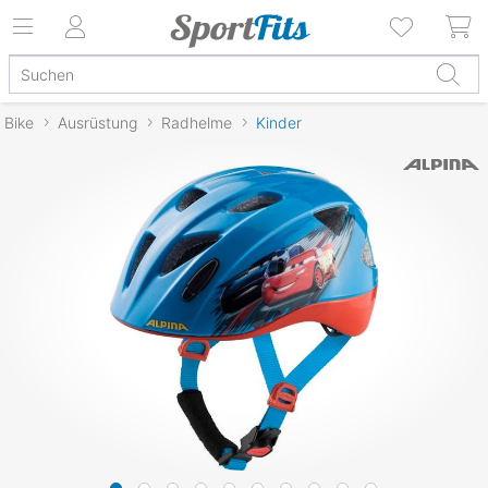
Bike
Ausrüstung
Radhelme
Kinder