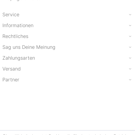
Service
Informationen
Rechtliches
Sag uns Deine Meinung
Zahlungsarten
Versand
Partner