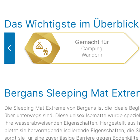
Das Wichtigste im Überblick
Gemacht für
Camping
Wandern
Bergans Sleeping Mat Extr
Die Sleeping Mat Extreme von Bergans ist die ideale Begl
über unterwegs sind. Diese unisex Isomatte wurde speziel
ihre wasserabweisenden Eigenschaften. Hergestellt aus
bietet sie hervorragende isolierende Eigenschaften, die 
sorgt sie für eine zuverlässige Barriere gegen Bodenkälte