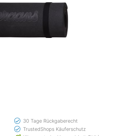
30 Tage Rückgaberecht
TrustedShops Käuferschutz