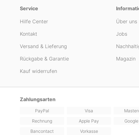
Service
Informat
Hilfe Center
Über uns
Kontakt
Jobs
Versand & Lieferung
Nachhalti
Rückgabe & Garantie
Magazin
Kauf widerrufen
Zahlungsarten
PayPal
Visa
Master
Rechnung
Apple Pay
Google
Bancontact
Vorkasse