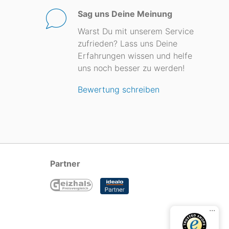
Sag uns Deine Meinung
Warst Du mit unserem Service
zufrieden? Lass uns Deine
Erfahrungen wissen und helfe
uns noch besser zu werden!
Bewertung schreiben
Partner
...