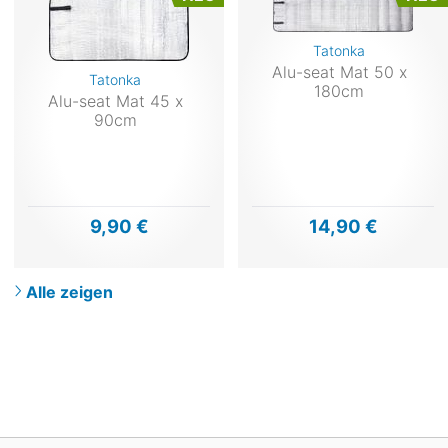
Tatonka
Alu-seat Mat 50 x
Tatonka
180cm
Alu-seat Mat 45 x
90cm
9,90 €
14,90 €
Alle zeigen