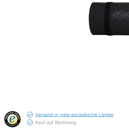
Versand in viele europäische Länder
Kauf auf Rechnung