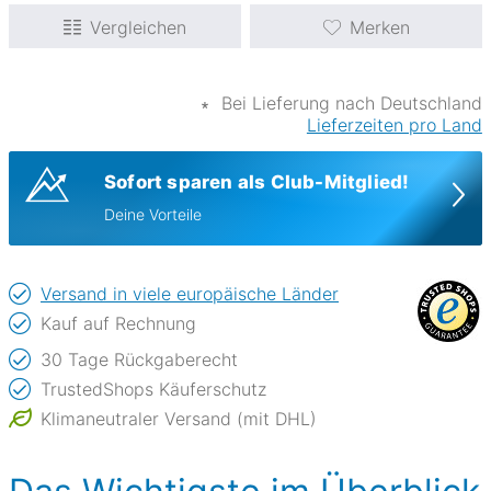
Vergleichen
Merken
∗
Bei Lieferung nach Deutschland
Lieferzeiten pro Land
Sofort sparen als Club-Mitglied!
Deine Vorteile
Versand in viele europäische Länder
Kauf auf Rechnung
30 Tage Rückgaberecht
TrustedShops Käuferschutz
Klimaneutraler Versand (mit DHL)