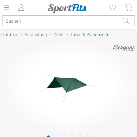
Outdoor
Ausrüstung
Zelte
Tarps & Planenzelte