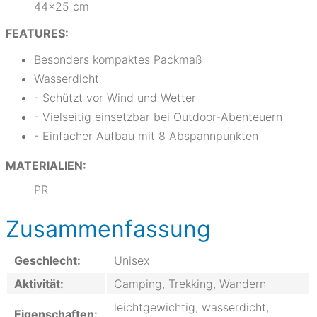
44x25 cm
FEATURES:
Besonders kompaktes Packmaß
Wasserdicht
- Schützt vor Wind und Wetter
- Vielseitig einsetzbar bei Outdoor-Abenteuern
- Einfacher Aufbau mit 8 Abspannpunkten
MATERIALIEN:
PR
Zusammenfassung
Geschlecht:
Unisex
Aktivität:
Camping, Trekking, Wandern
leichtgewichtig, wasserdicht,
Eigenschaften: