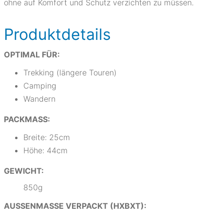
ohne auf Komfort und Schutz verzichten zu müssen.
Produktdetails
OPTIMAL FÜR:
Trekking (längere Touren)
Camping
Wandern
PACKMASS:
Breite: 25cm
Höhe: 44cm
GEWICHT:
850g
AUSSENMASSE VERPACKT (HXBXT):