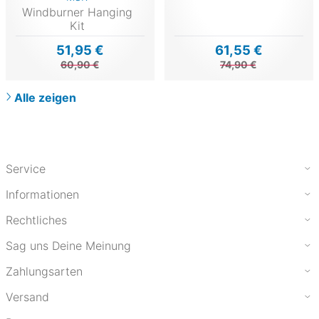
Windburner Hanging
Kit
51,95 €
61,55 €
60,90 €
74,90 €
Alle zeigen
Service
Informationen
Rechtliches
Sag uns Deine Meinung
Zahlungsarten
Versand