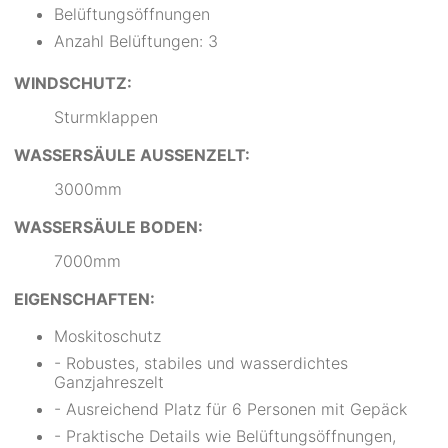
Belüftungsöffnungen
Anzahl Belüftungen: 3
WINDSCHUTZ:
Sturmklappen
WASSERSÄULE AUSSENZELT:
3000mm
WASSERSÄULE BODEN:
7000mm
EIGENSCHAFTEN:
Moskitoschutz
- Robustes, stabiles und wasserdichtes
Ganzjahreszelt
- Ausreichend Platz für 6 Personen mit Gepäck
- Praktische Details wie Belüftungsöffnungen,