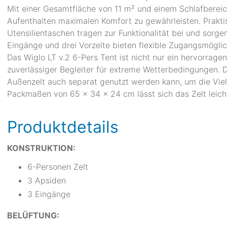
Mit einer Gesamtfläche von 11 m² und einem Schlafbereic
Aufenthalten maximalen Komfort zu gewährleisten. Prakti
Utensilientaschen tragen zur Funktionalität bei und sorge
Eingänge und drei Vorzelte bieten flexible Zugangsmögli
Das Wiglo LT v.2 6-Pers Tent ist nicht nur ein hervorrag
zuverlässiger Begleiter für extreme Wetterbedingungen. 
Außenzelt auch separat genutzt werden kann, um die Viel
Packmaßen von 65 x 34 x 24 cm lässt sich das Zelt leich
Produktdetails
KONSTRUKTION:
6-Personen Zelt
3 Apsiden
3 Eingänge
BELÜFTUNG: