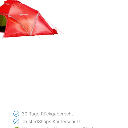
30 Tage Rückgaberecht
TrustedShops Käuferschutz