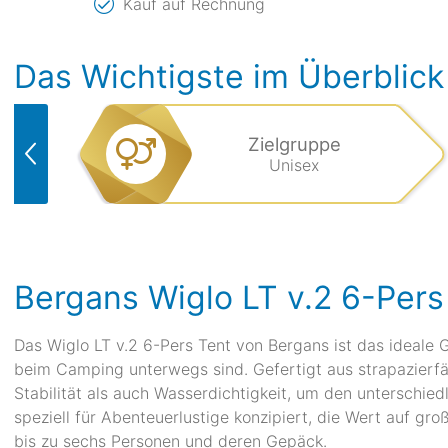
Kauf auf Rechnung
Das Wichtigste im Überblick
Zielgruppe
Unisex
Bergans Wiglo LT v.2 6-Pers
Das Wiglo LT v.2 6-Pers Tent von Bergans ist das ideale G
beim Camping unterwegs sind. Gefertigt aus strapazierf
Stabilität als auch Wasserdichtigkeit, um den unterschie
speziell für Abenteuerlustige konzipiert, die Wert auf gr
bis zu sechs Personen und deren Gepäck.