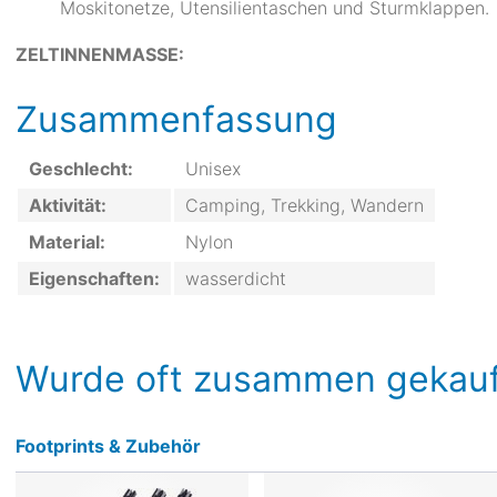
Moskitonetze, Utensilientaschen und Sturmklappen.
ZELTINNENMASSE:
Zusammenfassung
Geschlecht:
Unisex
Aktivität:
Camping, Trekking, Wandern
Material:
Nylon
Eigenschaften:
wasserdicht
Wurde oft zusammen gekauf
Footprints & Zubehör