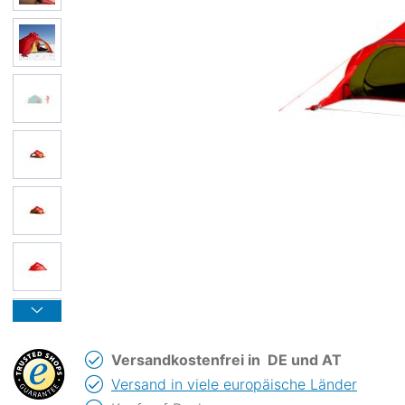
Versandkostenfrei in
DE und AT
Versand in viele europäische Länder