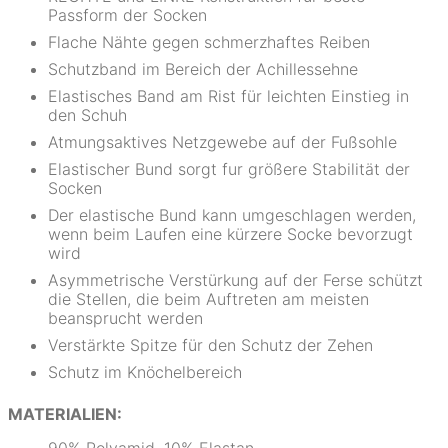
Passform der Socken
Flache Nähte gegen schmerzhaftes Reiben
Schutzband im Bereich der Achillessehne
Elastisches Band am Rist für leichten Einstieg in
den Schuh
Atmungsaktives Netzgewebe auf der Fußsohle
Elastischer Bund sorgt fur größere Stabilität der
Socken
Der elastische Bund kann umgeschlagen werden,
wenn beim Laufen eine kürzere Socke bevorzugt
wird
Asymmetrische Verstürkung auf der Ferse schützt
die Stellen, die beim Auftreten am meisten
beansprucht werden
Verstärkte Spitze für den Schutz der Zehen
Schutz im Knöchelbereich
MATERIALIEN: