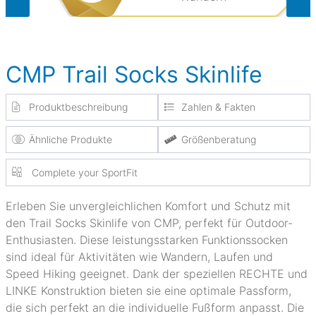
CMP Trail Socks Skinlife
Produktbeschreibung
Zahlen & Fakten
Ähnliche Produkte
Größenberatung
Complete your SportFit
Erleben Sie unvergleichlichen Komfort und Schutz mit
den Trail Socks Skinlife von CMP, perfekt für Outdoor-
Enthusiasten. Diese leistungsstarken Funktionssocken
sind ideal für Aktivitäten wie Wandern, Laufen und
Speed Hiking geeignet. Dank der speziellen RECHTE und
LINKE Konstruktion bieten sie eine optimale Passform,
die sich perfekt an die individuelle Fußform anpasst. Die