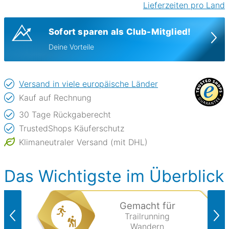
Lieferzeiten pro Land
Sofort sparen als Club-Mitglied!
Deine Vorteile
Versand in viele europäische Länder
Kauf auf Rechnung
30 Tage Rückgaberecht
TrustedShops Käuferschutz
Klimaneutraler Versand (mit DHL)
Das Wichtigste im Überblick
Gemacht für
Trailrunning
Wandern