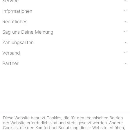
Service
Informationen
Rechtliches
Sag uns Deine Meinung
Zahlungsarten
Versand
Partner
Diese Website benutzt Cookies, die für den technischen Betrieb
der Website erforderlich sind und stets gesetzt werden. Andere
Cookies, die den Komfort bei Benutzung dieser Website erhöhen,