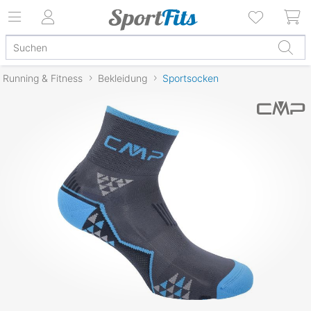
Running & Fitness
Bekleidung
Sportsocken