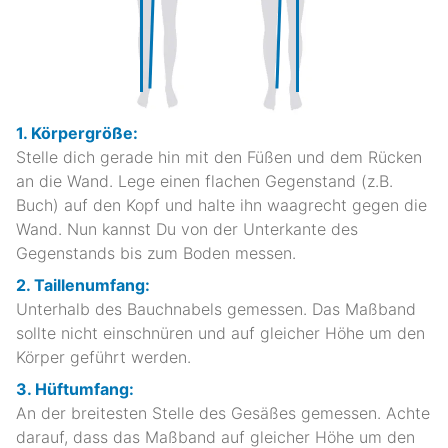
1. Körpergröße:
Stelle dich gerade hin mit den Füßen und dem Rücken
an die Wand. Lege einen flachen Gegenstand (z.B.
Buch) auf den Kopf und halte ihn waagrecht gegen die
Wand. Nun kannst Du von der Unterkante des
Gegenstands bis zum Boden messen.
2. Taillenumfang:
Unterhalb des Bauchnabels gemessen. Das Maßband
sollte nicht einschnüren und auf gleicher Höhe um den
Körper geführt werden.
3. Hüftumfang:
An der breitesten Stelle des Gesäßes gemessen. Achte
darauf, dass das Maßband auf gleicher Höhe um den