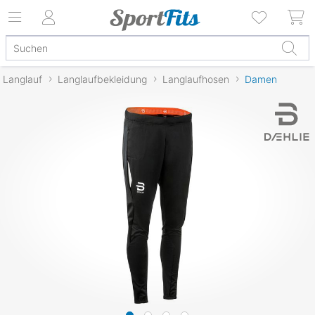
Langlauf
Langlaufbekleidung
Langlaufhosen
Damen