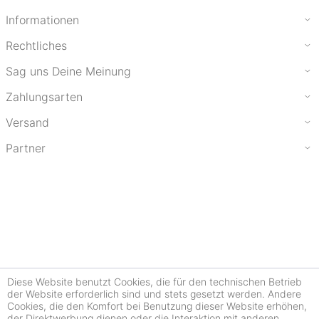
Informationen
Rechtliches
Sag uns Deine Meinung
Zahlungsarten
Versand
Partner
Diese Website benutzt Cookies, die für den technischen Betrieb
der Website erforderlich sind und stets gesetzt werden. Andere
Cookies, die den Komfort bei Benutzung dieser Website erhöhen,
der Direktwerbung dienen oder die Interaktion mit anderen