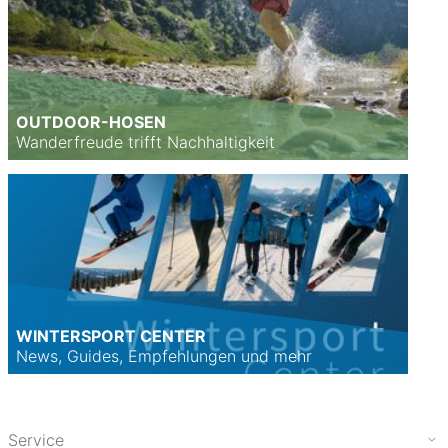
OUTDOOR-HOSEN
Wanderfreude trifft Nachhaltigkeit
WINTERSPORT CENTER
News, Guides, Empfehlungen und mehr
Service