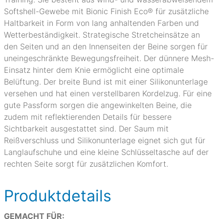
Softshell-Gewebe mit Bionic Finish Eco® für zusätzliche
Haltbarkeit in Form von lang anhaltenden Farben und
Wetterbeständigkeit. Strategische Stretcheinsätze an
den Seiten und an den Innenseiten der Beine sorgen für
uneingeschränkte Bewegungsfreiheit. Der dünnere Mesh-
Einsatz hinter dem Knie ermöglicht eine optimale
Belüftung. Der breite Bund ist mit einer Silikonunterlage
versehen und hat einen verstellbaren Kordelzug. Für eine
gute Passform sorgen die angewinkelten Beine, die
zudem mit reflektierenden Details für bessere
Sichtbarkeit ausgestattet sind. Der Saum mit
Reißverschluss und Silikonunterlage eignet sich gut für
Langlaufschuhe und eine kleine Schlüsseltasche auf der
rechten Seite sorgt für zusätzlichen Komfort.
Produktdetails
GEMACHT FÜR: