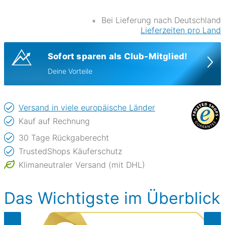
∗
Bei Lieferung nach Deutschland
Lieferzeiten pro Land
Sofort sparen als Club-Mitglied!
Deine Vorteile
Versand in viele europäische Länder
Kauf auf Rechnung
30 Tage Rückgaberecht
TrustedShops Käuferschutz
Klimaneutraler Versand (mit DHL)
Das Wichtigste im Überblick