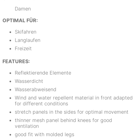
Damen
OPTIMAL FÜR:
Skifahren
Langlaufen
Freizeit
FEATURES:
Reflektierende Elemente
Wasserdicht
Wasserabweisend
Wind and water repellent material in front adapted
for different conditions
stretch panels in the sides for optimal movement
thinner mesh panel behind knees for good
ventilation
good fit with molded legs