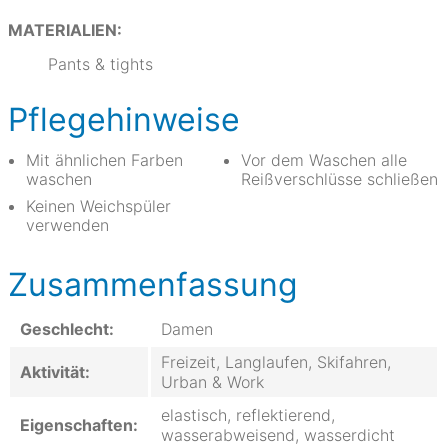
MATERIALIEN:
Pants & tights
Pflegehinweise
Mit ähnlichen Farben
Vor dem Waschen alle
waschen
Reißverschlüsse schließen
Keinen Weichspüler
verwenden
Zusammenfassung
Geschlecht:
Damen
Freizeit, Langlaufen, Skifahren,
Aktivität:
Urban & Work
elastisch, reflektierend,
Eigenschaften:
wasserabweisend, wasserdicht