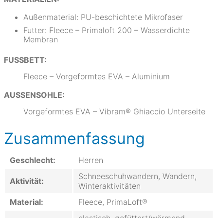
Außenmaterial: PU-beschichtete Mikrofaser
Futter: Fleece – Primaloft 200 – Wasserdichte
Membran
FUSSBETT:
Fleece – Vorgeformtes EVA – Aluminium
AUSSENSOHLE:
Vorgeformtes EVA – Vibram® Ghiaccio Unterseite
Zusammenfassung
Geschlecht:
Herren
Schneeschuhwandern, Wandern,
Aktivität:
Winteraktivitäten
Material:
Fleece, PrimaLoft®