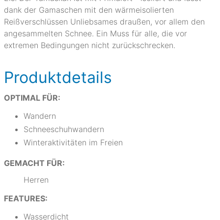
dank der Gamaschen mit den wärmeisolierten
Reißverschlüssen Unliebsames draußen, vor allem den
angesammelten Schnee. Ein Muss für alle, die vor
extremen Bedingungen nicht zurückschrecken.
Produktdetails
OPTIMAL FÜR:
Wandern
Schneeschuhwandern
Winteraktivitäten im Freien
GEMACHT FÜR:
Herren
FEATURES:
Wasserdicht