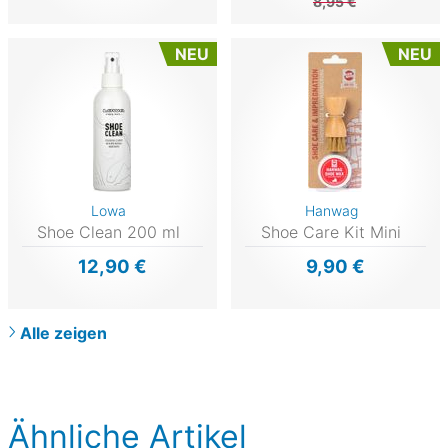
8,95 €
NEU
NEU
Lowa
Hanwag
Shoe Clean 200 ml
Shoe Care Kit Mini
12,90 €
9,90 €
Alle zeigen
Ähnliche Artikel