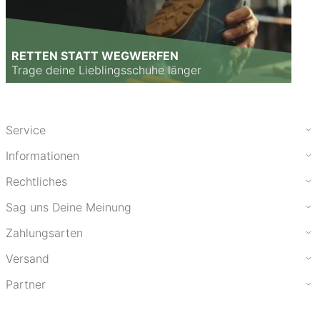
RETTEN STATT WEGWERFEN
Trage deine Lieblingsschuhe länger
Service
Informationen
Rechtliches
Sag uns Deine Meinung
Zahlungsarten
Versand
Partner