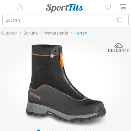
Outdoor
Schuhe
Winterstiefel
Herren