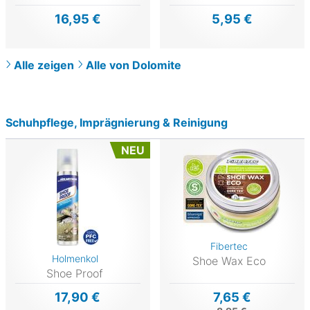
16,95 €
5,95 €
Alle zeigen
Alle von Dolomite
Schuhpflege, Imprägnierung & Reinigung
NEU
Fibertec
Holmenkol
Shoe Wax Eco
Shoe Proof
17,90 €
7,65 €