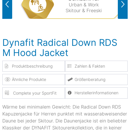
Urban & Work
Skitour & Freeski
Dynafit Radical Down RDS
M Hood Jacket
Produktbeschreibung
Zahlen & Fakten
Ähnliche Produkte
Größenberatung
Herstellerinformationen
Complete your SportFit
Wärme bei minimalem Gewicht: Die Radical Down RDS
Kapuzenjacke für Herren punktet mit wasserabweisender
Daune bei jeder Skitour. Die Daunenjacke ist ein beliebter
Klassiker der DYNAFIT Skitourenkollektion, die in keiner