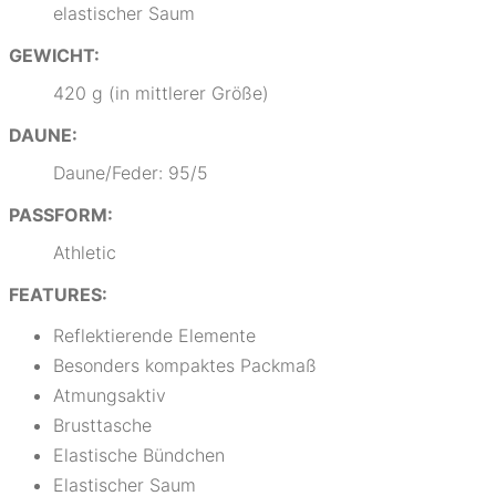
elastischer Saum
GEWICHT:
420 g (in mittlerer Größe)
DAUNE:
Daune/Feder: 95/5
PASSFORM:
Athletic
FEATURES:
Reflektierende Elemente
Besonders kompaktes Packmaß
Atmungsaktiv
Brusttasche
Elastische Bündchen
Elastischer Saum