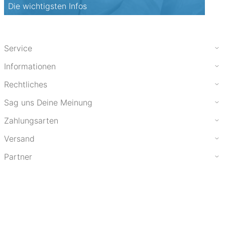
Die wichtigsten Infos
Service
Informationen
Rechtliches
Sag uns Deine Meinung
Zahlungsarten
Versand
Partner