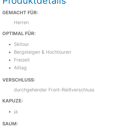
Produktdetails
GEMACHT FÜR:
Herren
OPTIMAL FÜR:
Skitour
Bergsteigen & Hochtouren
Freizeit
Alltag
VERSCHLUSS:
durchgehender Front-Reißverschluss
KAPUZE:
ja
SAUM: