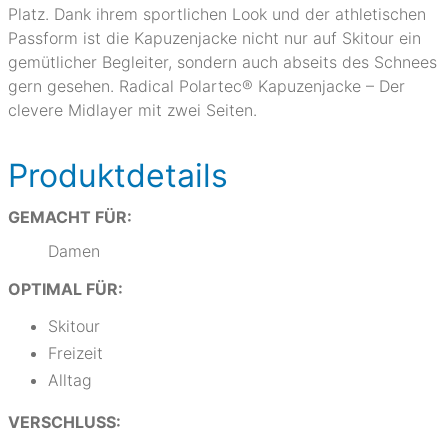
Platz. Dank ihrem sportlichen Look und der athletischen
Passform ist die Kapuzenjacke nicht nur auf Skitour ein
gemütlicher Begleiter, sondern auch abseits des Schnees
gern gesehen. Radical Polartec® Kapuzenjacke – Der
clevere Midlayer mit zwei Seiten.
Produktdetails
GEMACHT FÜR:
Damen
OPTIMAL FÜR:
Skitour
Freizeit
Alltag
VERSCHLUSS: