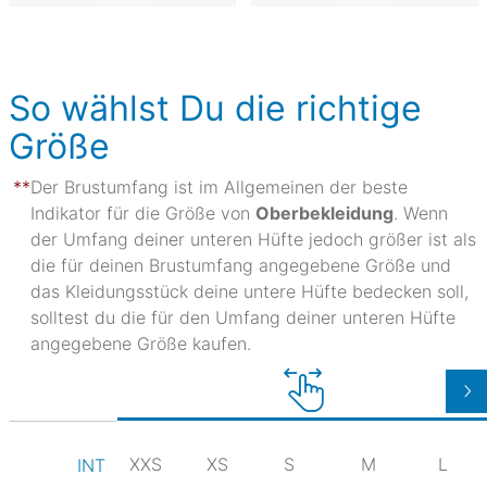
So wählst Du die richtige
Größe
Der Brustumfang ist im Allgemeinen der beste
Indikator für die Größe von
Oberbekleidung
. Wenn
der Umfang deiner unteren Hüfte jedoch größer ist als
die für deinen Brustumfang angegebene Größe und
das Kleidungsstück deine untere Hüfte bedecken soll,
solltest du die für den Umfang deiner unteren Hüfte
angegebene Größe kaufen.
XXS
XS
S
M
L
INT