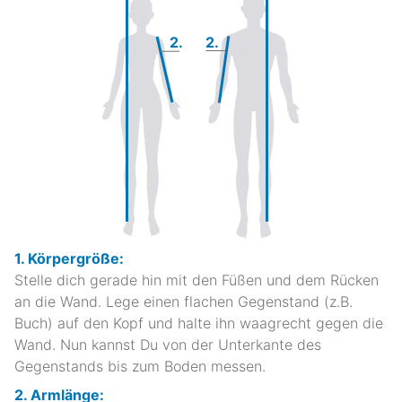
2.
2.
1. Körpergröße:
Stelle dich gerade hin mit den Füßen und dem Rücken
an die Wand. Lege einen flachen Gegenstand (z.B.
Buch) auf den Kopf und halte ihn waagrecht gegen die
Wand. Nun kannst Du von der Unterkante des
Gegenstands bis zum Boden messen.
2. Armlänge: