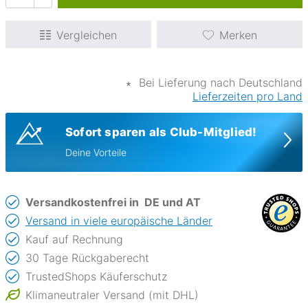
Vergleichen
Merken
∗
Bei Lieferung nach Deutschland
Lieferzeiten pro Land
Sofort sparen als Club-Mitglied!
Deine Vorteile
Versandkostenfrei in
DE und AT
Versand in viele europäische Länder
Kauf auf Rechnung
30 Tage Rückgaberecht
TrustedShops Käuferschutz
Klimaneutraler Versand (mit DHL)