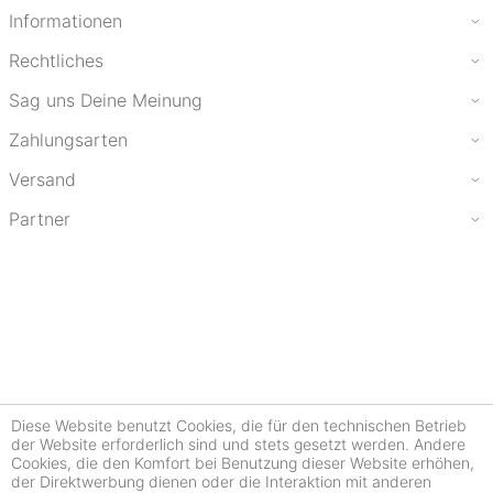
Informationen
Rechtliches
Sag uns Deine Meinung
Zahlungsarten
Versand
Partner
Diese Website benutzt Cookies, die für den technischen Betrieb
der Website erforderlich sind und stets gesetzt werden. Andere
Cookies, die den Komfort bei Benutzung dieser Website erhöhen,
der Direktwerbung dienen oder die Interaktion mit anderen