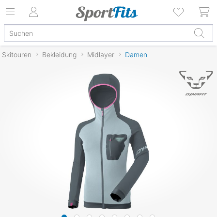
Skitouren
Bekleidung
Midlayer
Damen