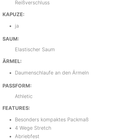
Reißverschluss
KAPUZE:
ja
SAUM:
Elastischer Saum
ÄRMEL:
Daumenschlaufe an den Ärmeln
PASSFORM:
Athletic
FEATURES:
Besonders kompaktes Packmaß
4 Wege Stretch
Abriebfest