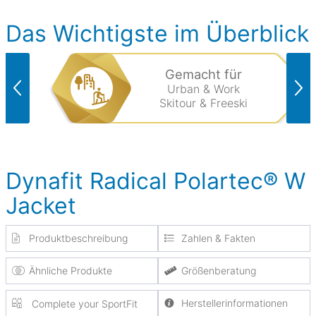
Das Wichtigste im Überblick
Gemacht für
Urban & Work
Skitour & Freeski
Dynafit Radical Polartec® W
Jacket
Produktbeschreibung
Zahlen & Fakten
Ähnliche Produkte
Größenberatung
Herstellerinformationen
Complete your SportFit