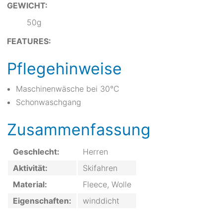
GEWICHT:
50g
FEATURES:
Pflegehinweise
Maschinenwäsche bei 30°C
Schonwaschgang
Zusammenfassung
Geschlecht:
Herren
Aktivität:
Skifahren
Material:
Fleece, Wolle
Eigenschaften:
winddicht