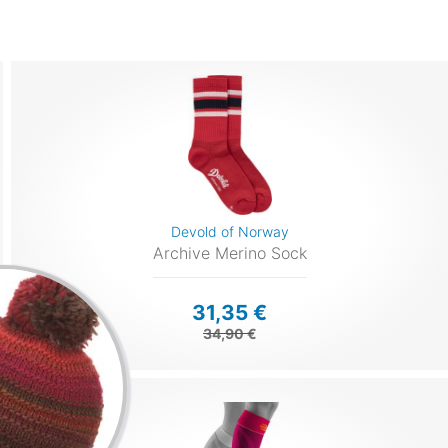
Devold of Norway
Archive Merino Sock
31,35 €
34,90 €