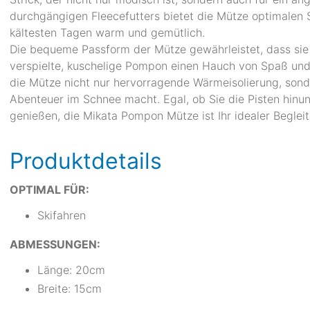
durchgängigen Fleecefutters bietet die Mütze optimalen 
kältesten Tagen warm und gemütlich.
Die bequeme Passform der Mütze gewährleistet, dass sie
verspielte, kuschelige Pompon einen Hauch von Spaß und S
die Mütze nicht nur hervorragende Wärmeisolierung, sonde
Abenteuer im Schnee macht. Egal, ob Sie die Pisten hinun
genießen, die Mikata Pompon Mütze ist Ihr idealer Begleit
Produktdetails
OPTIMAL FÜR:
Skifahren
ABMESSUNGEN:
Länge: 20cm
Breite: 15cm