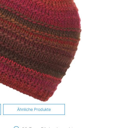
Ähnliche Produkte