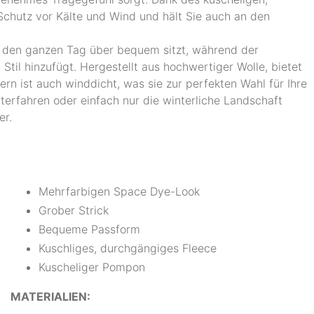
Schutz vor Kälte und Wind und hält Sie auch an den
 den ganzen Tag über bequem sitzt, während der
til hinzufügt. Hergestellt aus hochwertiger Wolle, bietet
rn ist auch winddicht, was sie zur perfekten Wahl für Ihre
terfahren oder einfach nur die winterliche Landschaft
er.
Mehrfarbigen Space Dye-Look
Grober Strick
Bequeme Passform
Kuschliges, durchgängiges Fleece
Kuscheliger Pompon
MATERIALIEN: