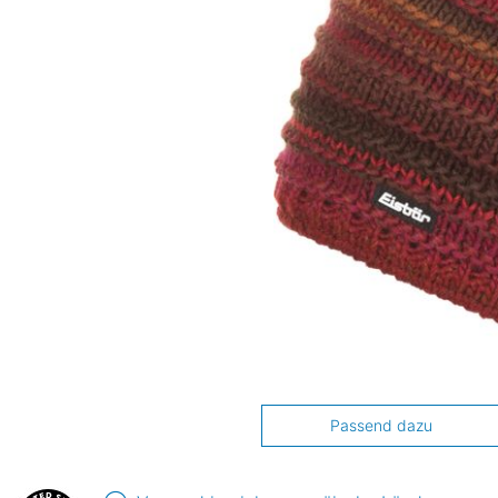
Passend dazu