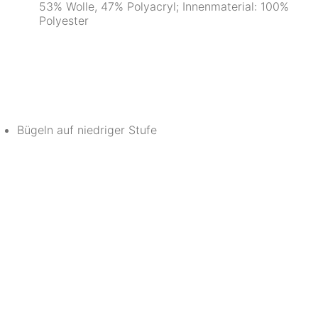
53% Wolle, 47% Polyacryl; Innenmaterial: 100%
Polyester
Bügeln auf niedriger Stufe