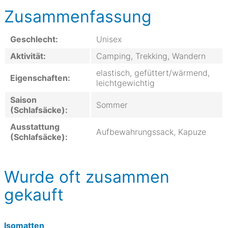
Zusammenfassung
Geschlecht:
Unisex
Aktivität:
Camping, Trekking, Wandern
elastisch, gefüttert/wärmend,
Eigenschaften:
leichtgewichtig
Saison
Sommer
(Schlafsäcke):
Ausstattung
Aufbewahrungssack, Kapuze
(Schlafsäcke):
Wurde oft zusammen
gekauft
Isomatten