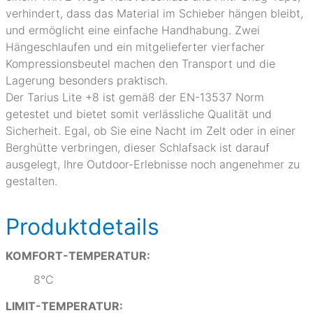
verhindert, dass das Material im Schieber hängen bleibt,
und ermöglicht eine einfache Handhabung. Zwei
Hängeschlaufen und ein mitgelieferter vierfacher
Kompressionsbeutel machen den Transport und die
Lagerung besonders praktisch.
Der Tarius Lite +8 ist gemäß der EN-13537 Norm
getestet und bietet somit verlässliche Qualität und
Sicherheit. Egal, ob Sie eine Nacht im Zelt oder in einer
Berghütte verbringen, dieser Schlafsack ist darauf
ausgelegt, Ihre Outdoor-Erlebnisse noch angenehmer zu
gestalten.
Produktdetails
KOMFORT-TEMPERATUR:
8°C
LIMIT-TEMPERATUR: