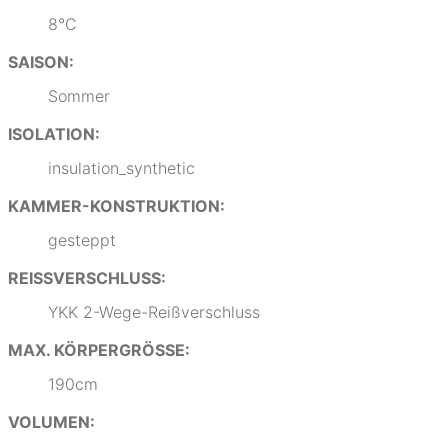
8°C
SAISON:
Sommer
ISOLATION:
insulation_synthetic
KAMMER-KONSTRUKTION:
gesteppt
REISSVERSCHLUSS:
YKK 2-Wege-Reißverschluss
MAX. KÖRPERGRÖSSE:
190cm
VOLUMEN: