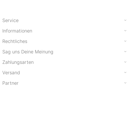
Service
Informationen
Rechtliches
Sag uns Deine Meinung
Zahlungsarten
Versand
Partner