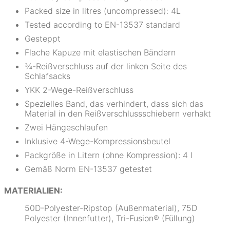
Packed size in litres (uncompressed): 4L
Tested according to EN-13537 standard
Gesteppt
Flache Kapuze mit elastischen Bändern
¾-Reißverschluss auf der linken Seite des
Schlafsacks
YKK 2-Wege-Reißverschluss
Spezielles Band, das verhindert, dass sich das
Material in den Reißverschlussschiebern verhakt
Zwei Hängeschlaufen
Inklusive 4-Wege-Kompressionsbeutel
Packgröße in Litern (ohne Kompression): 4 l
Gemäß Norm EN-13537 getestet
MATERIALIEN:
50D-Polyester-Ripstop (Außenmaterial), 75D
Polyester (Innenfutter), Tri-Fusion® (Füllung)