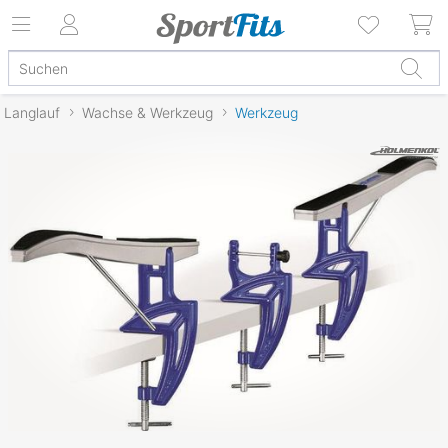
Langlauf
Wachse & Werkzeug
Werkzeug