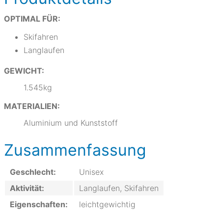
OPTIMAL FÜR:
Skifahren
Langlaufen
GEWICHT:
1.545kg
MATERIALIEN:
Aluminium und Kunststoff
Zusammenfassung
Geschlecht:
Unisex
Aktivität:
Langlaufen, Skifahren
Eigenschaften:
leichtgewichtig