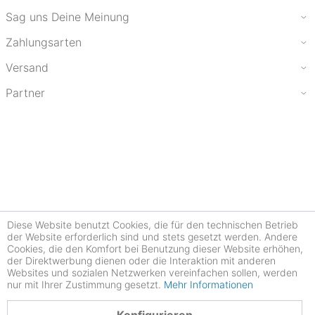
Sag uns Deine Meinung
Zahlungsarten
Versand
Partner
Diese Website benutzt Cookies, die für den technischen Betrieb
der Website erforderlich sind und stets gesetzt werden. Andere
Cookies, die den Komfort bei Benutzung dieser Website erhöhen,
der Direktwerbung dienen oder die Interaktion mit anderen
Websites und sozialen Netzwerken vereinfachen sollen, werden
nur mit Ihrer Zustimmung gesetzt.
Mehr Informationen
4.78