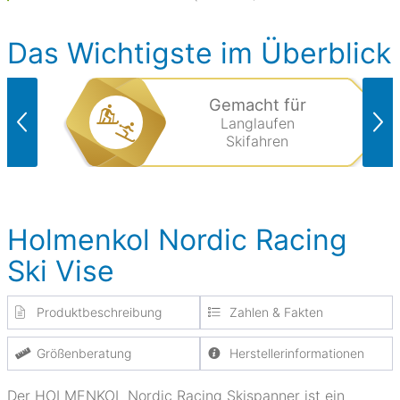
Das Wichtigste im Überblick
Gemacht für
Langlaufen
Skifahren
Holmenkol Nordic Racing
Ski Vise
Produktbeschreibung
Zahlen & Fakten
Größenberatung
Herstellerinformationen
Der HOLMENKOL Nordic Racing Skispanner ist ein