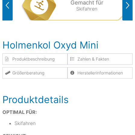
Gemacht für
Skifahren
Holmenkol Oxyd Mini
Produktbeschreibung
Zahlen & Fakten
Größenberatung
Herstellerinformationen
Produktdetails
OPTIMAL FÜR:
Skifahren