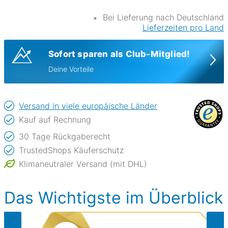
∗
Bei Lieferung nach Deutschland
Lieferzeiten pro Land
Sofort sparen als Club-Mitglied!
Deine Vorteile
Versand in viele europäische Länder
Kauf auf Rechnung
30 Tage Rückgaberecht
TrustedShops Käuferschutz
Klimaneutraler Versand (mit DHL)
Das Wichtigste im Überblick