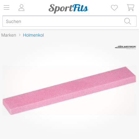
Marken
Holmenkol