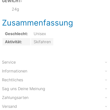
GEWICHT:
24g
Zusammenfassung
Geschlecht:
Unisex
Aktivität:
Skifahren
Service
Informationen
Rechtliches
Sag uns Deine Meinung
Zahlungsarten
Versand