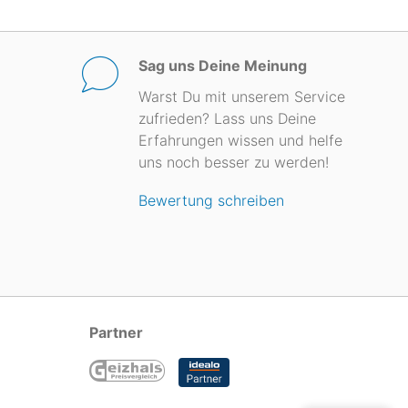
Sag uns Deine Meinung
Warst Du mit unserem Service
zufrieden? Lass uns Deine
Erfahrungen wissen und helfe
uns noch besser zu werden!
Bewertung schreiben
Partner