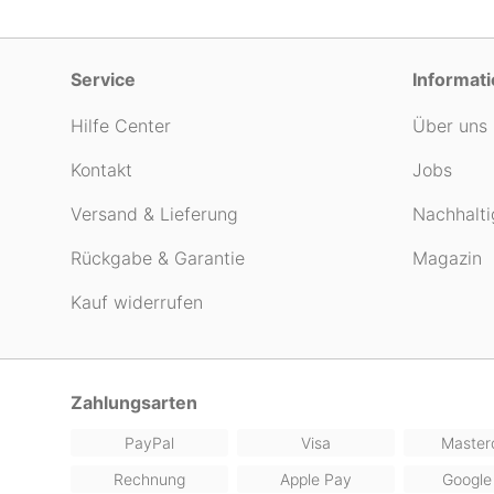
Service
Informat
Hilfe Center
Über uns
Kontakt
Jobs
Versand & Lieferung
Nachhalti
Rückgabe & Garantie
Magazin
Kauf widerrufen
Zahlungsarten
PayPal
Visa
Master
Rechnung
Apple Pay
Google