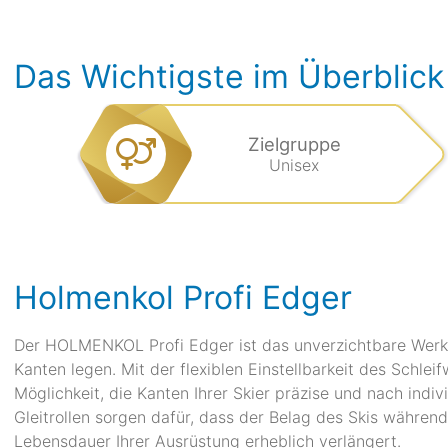
Das Wichtigste im Überblick
Zielgruppe
Unisex
Holmenkol Profi Edger
Der HOLMENKOL Profi Edger ist das unverzichtbare Werkzeu
Kanten legen. Mit der flexiblen Einstellbarkeit des Schleif
Möglichkeit, die Kanten Ihrer Skier präzise und nach ind
Gleitrollen sorgen dafür, dass der Belag des Skis während
Lebensdauer Ihrer Ausrüstung erheblich verlängert.