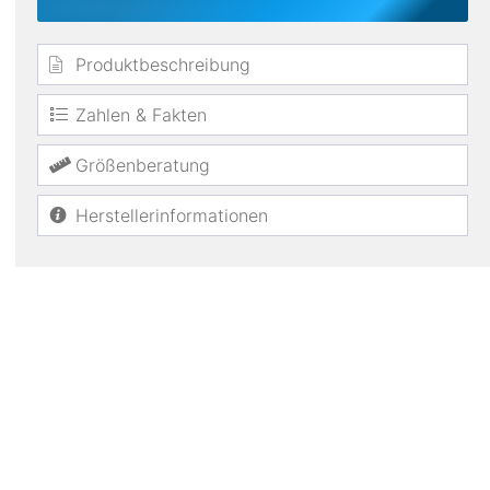
Produktbeschreibung
Zahlen & Fakten
Größenberatung
Herstellerinformationen