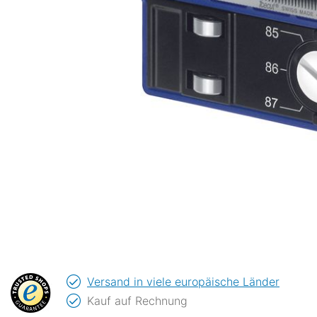
Versand in viele europäische Länder
Kauf auf Rechnung