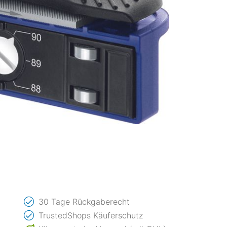
30 Tage Rückgaberecht
TrustedShops Käuferschutz