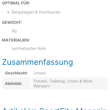
OPTIMAL FÜR:
Bergsteigen & Hochtouren
GEWICHT:
8g
MATERIALIEN:
synthetischer Kork
Zusammenfassung
Geschlecht:
Unisex
Freizeit, Trekking, Urban & Work,
Aktivität:
Wandern