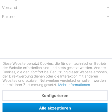
Versand
Partner
Diese Website benutzt Cookies, die für den technischen Betrieb
der Website erforderlich sind und stets gesetzt werden. Andere
Cookies, die den Komfort bei Benutzung dieser Website erhöhen,
der Direktwerbung dienen oder die Interaktion mit anderen
Websites und sozialen Netzwerken vereinfachen sollen, werden
nur mit Ihrer Zustimmung gesetzt.
Mehr Informationen
4.78
Konfigurieren
Alle akzeptieren