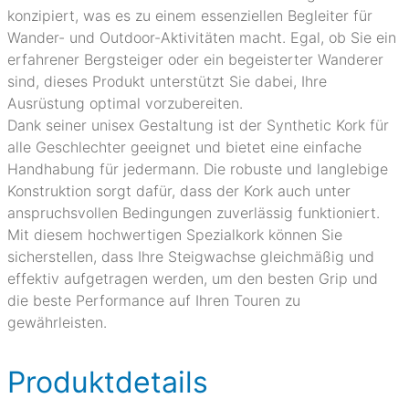
konzipiert, was es zu einem essenziellen Begleiter für
Wander- und Outdoor-Aktivitäten macht. Egal, ob Sie ein
erfahrener Bergsteiger oder ein begeisterter Wanderer
sind, dieses Produkt unterstützt Sie dabei, Ihre
Ausrüstung optimal vorzubereiten.
Dank seiner unisex Gestaltung ist der Synthetic Kork für
alle Geschlechter geeignet und bietet eine einfache
Handhabung für jedermann. Die robuste und langlebige
Konstruktion sorgt dafür, dass der Kork auch unter
anspruchsvollen Bedingungen zuverlässig funktioniert.
Mit diesem hochwertigen Spezialkork können Sie
sicherstellen, dass Ihre Steigwachse gleichmäßig und
effektiv aufgetragen werden, um den besten Grip und
die beste Performance auf Ihren Touren zu
gewährleisten.
Produktdetails