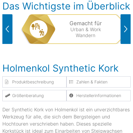
Das Wichtigste im Überblick
Gemacht für
Urban & Work
Wandern
Holmenkol Synthetic Kork
Produktbeschreibung
Zahlen & Fakten
Größenberatung
Herstellerinformationen
Der Synthetic Kork von Holmenkol ist ein unverzichtbares
Werkzeug für alle, die sich dem Bergsteigen und
Hochtouren verschrieben haben. Dieses spezielle
Korkstück ist ideal zum Einarbeiten von Steigwachsen