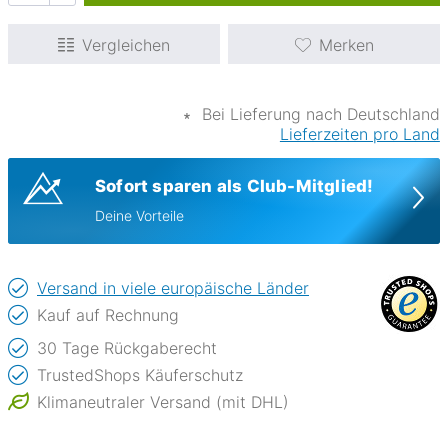
Vergleichen
Merken
∗
Bei Lieferung nach Deutschland
Lieferzeiten pro Land
Sofort sparen als Club-Mitglied!
Deine Vorteile
Versand in viele europäische Länder
Kauf auf Rechnung
30 Tage Rückgaberecht
TrustedShops Käuferschutz
Klimaneutraler Versand (mit DHL)