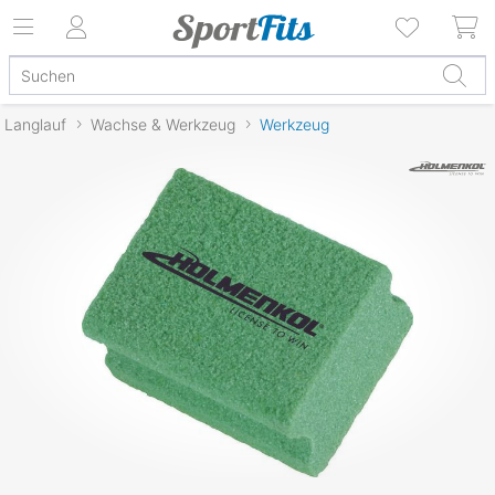
Langlauf
Wachse & Werkzeug
Werkzeug