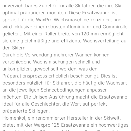
unverzichtbares Zubehör für alle Skifahrer, die ihre Ski
optimal präparieren möchten. Diese Ersatzwanne ist
speziell für die WaxPro Wachsmaschine konzipiert und
wird inklusive einer robusten Aluminium- und Gummirolle
geliefert. Mit einer Rollenbreite von 120 mm ermöglicht
sie eine gleichmäßige und effiziente Wachsverteilung auf
den Skiern.
Durch die Verwendung mehrerer Wannen können
verschiedene Wachsmischungen schnell und
unkompliziert gewechselt werden, was den
Präparationsprozess erheblich beschleunigt. Dies ist
besonders nützlich für Skifahrer, die häufig die Wachsart
an die jeweiligen Schneebedingungen anpassen
möchten. Die Unisex-Ausführung macht die Ersatzwanne
ideal für alle Geschlechter, die Wert auf perfekt
präparierte Ski legen.
Holmenkol, ein renommierter Hersteller in der Skiwelt,
bietet mit der Waxpro 125 Ersatzwanne ein hochwertiges