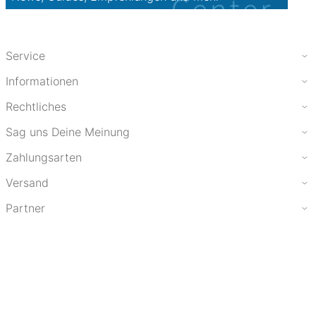
Service
Informationen
Rechtliches
Sag uns Deine Meinung
Zahlungsarten
Versand
Partner