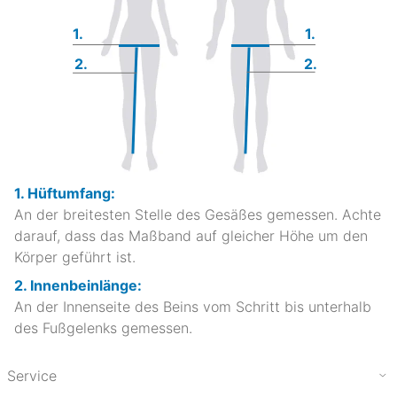
1.
1.
2.
2.
1. Hüftumfang:
An der breitesten Stelle des Gesäßes gemessen. Achte
darauf, dass das Maßband auf gleicher Höhe um den
Körper geführt ist.
2. Innenbeinlänge:
An der Innenseite des Beins vom Schritt bis unterhalb
des Fußgelenks gemessen.
Service