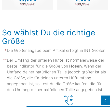
139,99 €
139,99 €
So wählst Du die richtige
Größe
Die Größenangabe beim Artikel erfolgt in INT Größen
Der Umfang der unteren Hüfte ist normalerweise der
beste Indikator für die Größe von
Hosen
. Wenn der
Umfang deiner natürlichen Taille jedoch größer ist als
die Größe, die für deinen unteren Hüftumfang
angegeben ist, solltest du die Größe kaufen, die für
den Umfang deiner natürlichen Taille angegeben ist.