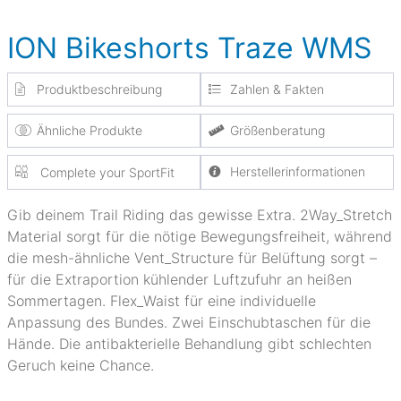
ION Bikeshorts Traze WMS
Produktbeschreibung
Zahlen & Fakten
Ähnliche Produkte
Größenberatung
Herstellerinformationen
Complete your SportFit
Gib deinem Trail Riding das gewisse Extra. 2Way_Stretch
Material sorgt für die nötige Bewegungsfreiheit, während
die mesh-ähnliche Vent_Structure für Belüftung sorgt –
für die Extraportion kühlender Luftzufuhr an heißen
Sommertagen. Flex_Waist für eine individuelle
Anpassung des Bundes. Zwei Einschubtaschen für die
Hände. Die antibakterielle Behandlung gibt schlechten
Geruch keine Chance.