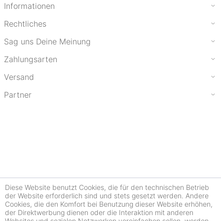
Informationen
Rechtliches
Sag uns Deine Meinung
Zahlungsarten
Versand
Partner
Diese Website benutzt Cookies, die für den technischen Betrieb
der Website erforderlich sind und stets gesetzt werden. Andere
Cookies, die den Komfort bei Benutzung dieser Website erhöhen,
der Direktwerbung dienen oder die Interaktion mit anderen
Websites und sozialen Netzwerken vereinfachen sollen, werden