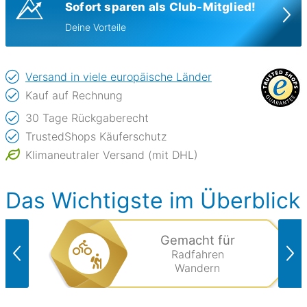
Sofort sparen als Club-Mitglied!
Deine Vorteile
Versand in viele europäische Länder
Kauf auf Rechnung
30 Tage Rückgaberecht
TrustedShops Käuferschutz
Klimaneutraler Versand (mit DHL)
Das Wichtigste im Überblick
Gemacht für
Radfahren
Wandern