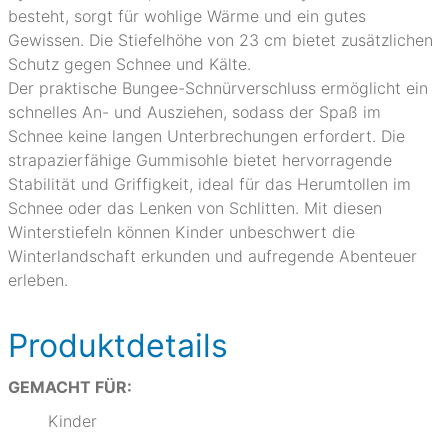
besteht, sorgt für wohlige Wärme und ein gutes
Gewissen. Die Stiefelhöhe von 23 cm bietet zusätzlichen
Schutz gegen Schnee und Kälte.
Der praktische Bungee-Schnürverschluss ermöglicht ein
schnelles An- und Ausziehen, sodass der Spaß im
Schnee keine langen Unterbrechungen erfordert. Die
strapazierfähige Gummisohle bietet hervorragende
Stabilität und Griffigkeit, ideal für das Herumtollen im
Schnee oder das Lenken von Schlitten. Mit diesen
Winterstiefeln können Kinder unbeschwert die
Winterlandschaft erkunden und aufregende Abenteuer
erleben.
Produktdetails
GEMACHT FÜR:
Kinder