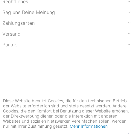
Rechtliches
Sag uns Deine Meinung
Zahlungsarten
Versand
Partner
Diese Website benutzt Cookies, die für den technischen Betrieb
der Website erforderlich sind und stets gesetzt werden. Andere
Cookies, die den Komfort bei Benutzung dieser Website erhöhen,
der Direktwerbung dienen oder die Interaktion mit anderen
Websites und sozialen Netzwerken vereinfachen sollen, werden
nur mit Ihrer Zustimmung gesetzt.
Mehr Informationen