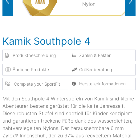
Nylon
Kamik Southpole 4
Produktbeschreibung
Zahlen & Fakten
Ähnliche Produkte
Größenberatung
Herstellerinformationen
Complete your SportFit
Mit den Southpole 4 Winterstiefeln von Kamik sind kleine
Abenteurer bestens gerüstet für die kalte Jahreszeit.
Diese robusten Stiefel sind speziell für Kinder konzipiert
und garantieren trockene Füße dank des wasserdichten,
nahtversiegelten Nylons. Der herausnehmbare 6 mm
Zylex® Innenschuh, der zu 97% aus recyceltem Material