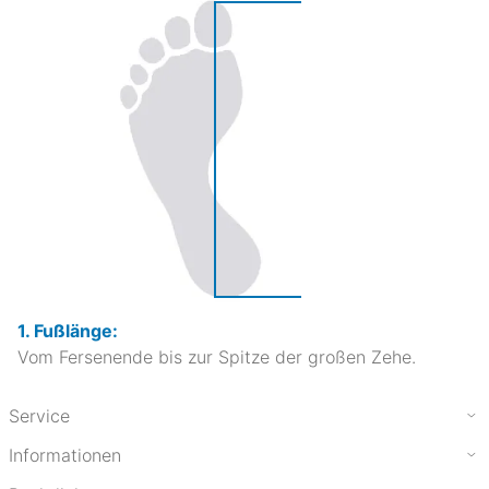
1. Fußlänge:
Vom Fersenende bis zur Spitze der großen Zehe.
Service
Informationen