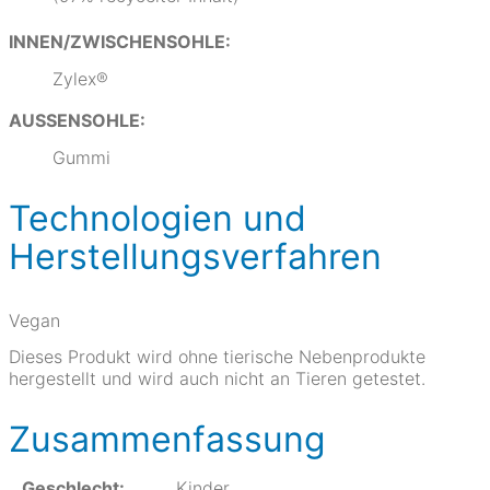
INNEN/ZWISCHENSOHLE:
Zylex®
AUSSENSOHLE:
Gummi
Technologien und
Herstellungsverfahren
Vegan
Dieses Produkt wird ohne tierische Nebenprodukte
hergestellt und wird auch nicht an Tieren getestet.
Zusammenfassung
Geschlecht:
Kinder