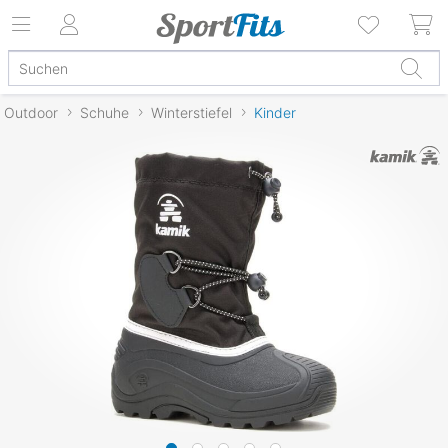
Outdoor
Schuhe
Winterstiefel
Kinder