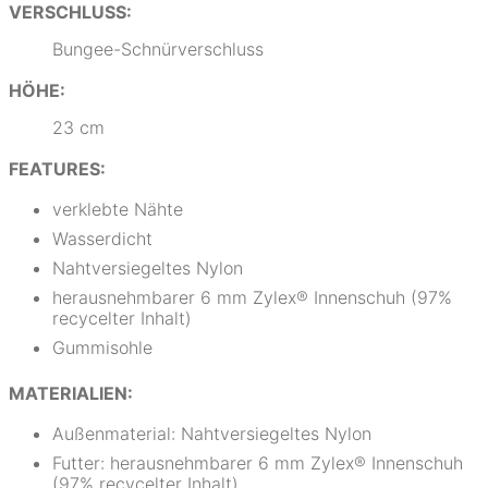
VERSCHLUSS:
Bungee-Schnürverschluss
HÖHE:
23 cm
FEATURES:
verklebte Nähte
Wasserdicht
Nahtversiegeltes Nylon
herausnehmbarer 6 mm Zylex® Innenschuh (97%
recycelter Inhalt)
Gummisohle
MATERIALIEN:
Außenmaterial: Nahtversiegeltes Nylon
Futter: herausnehmbarer 6 mm Zylex® Innenschuh
(97% recycelter Inhalt)