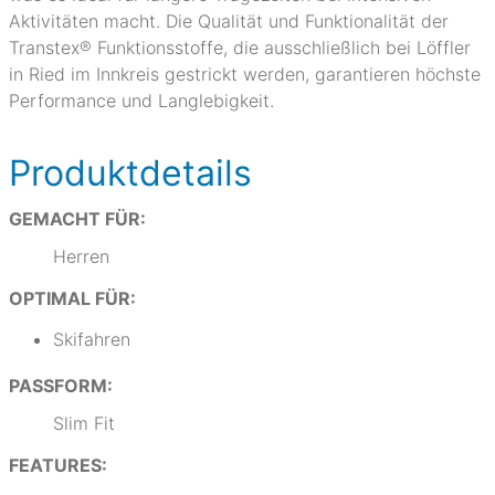
Aktivitäten macht. Die Qualität und Funktionalität der
Transtex® Funktionsstoffe, die ausschließlich bei Löffler
in Ried im Innkreis gestrickt werden, garantieren höchste
Performance und Langlebigkeit.
Produktdetails
GEMACHT FÜR:
Herren
OPTIMAL FÜR:
Skifahren
PASSFORM:
Slim Fit
FEATURES: