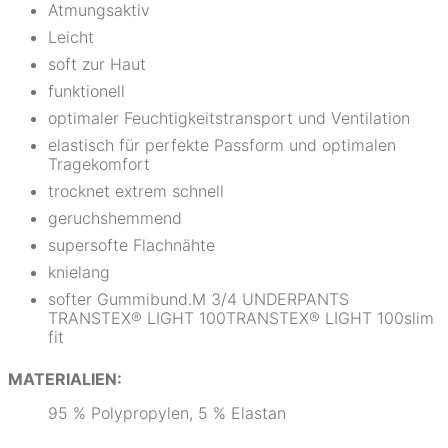
Atmungsaktiv
Leicht
soft zur Haut
funktionell
optimaler Feuchtigkeitstransport und Ventilation
elastisch für perfekte Passform und optimalen
Tragekomfort
trocknet extrem schnell
geruchshemmend
supersofte Flachnähte
knielang
softer Gummibund.M 3/4 UNDERPANTS
TRANSTEX® LIGHT 100TRANSTEX® LIGHT 100slim
fit
MATERIALIEN:
95 % Polypropylen, 5 % Elastan