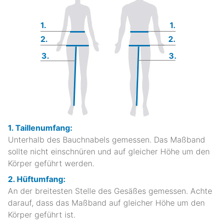
1.
1.
2.
2.
3.
3.
1. Taillenumfang:
Unterhalb des Bauchnabels gemessen. Das Maßband
sollte nicht einschnüren und auf gleicher Höhe um den
Körper geführt werden.
2. Hüftumfang:
An der breitesten Stelle des Gesäßes gemessen. Achte
darauf, dass das Maßband auf gleicher Höhe um den
Körper geführt ist.