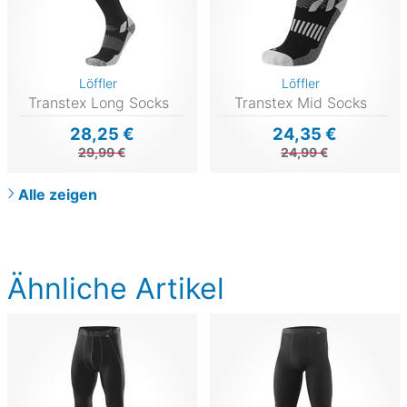
Löffler
Löffler
Transtex Long Socks
Transtex Mid Socks
28,25 €
24,35 €
29,99 €
24,99 €
Alle zeigen
Ähnliche Artikel