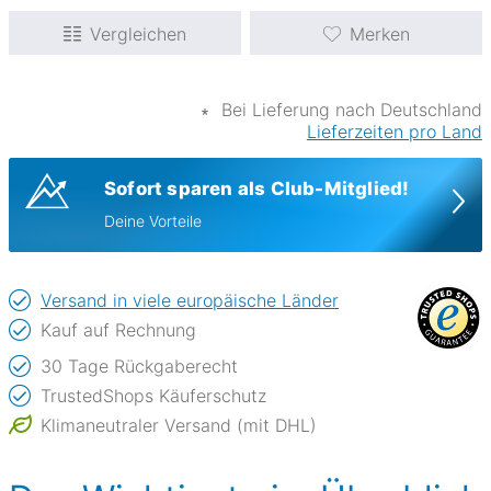
Vergleichen
Merken
∗
Bei Lieferung nach Deutschland
Lieferzeiten pro Land
Sofort sparen als Club-Mitglied!
Deine Vorteile
Versand in viele europäische Länder
Kauf auf Rechnung
30 Tage Rückgaberecht
TrustedShops Käuferschutz
Klimaneutraler Versand (mit DHL)