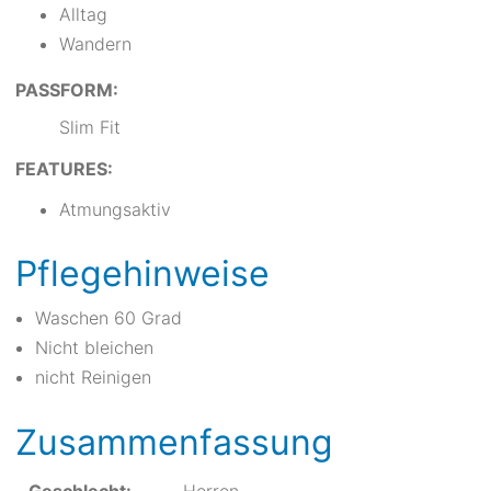
Alltag
Wandern
PASSFORM:
Slim Fit
FEATURES:
Atmungsaktiv
Pflegehinweise
Waschen 60 Grad
Nicht bleichen
nicht Reinigen
Zusammenfassung