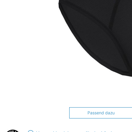
Passend dazu