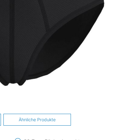
Ähnliche Produkte