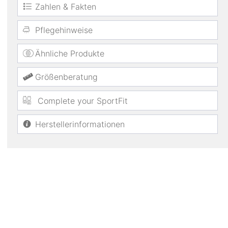
Zahlen & Fakten
Pflegehinweise
Ähnliche Produkte
Größenberatung
Complete your SportFit
Herstellerinformationen