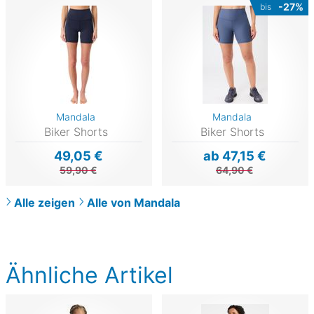
-27%
bis
Mandala
Mandala
Biker Shorts
Biker Shorts
49,05 €
ab 47,15 €
59,90 €
64,90 €
Alle zeigen
Alle von Mandala
Ähnliche Artikel