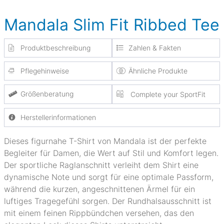
Mandala Slim Fit Ribbed Tee
Produktbeschreibung
Zahlen & Fakten
Pflegehinweise
Ähnliche Produkte
Größenberatung
Complete your SportFit
Herstellerinformationen
Dieses figurnahe T-Shirt von Mandala ist der perfekte
Begleiter für Damen, die Wert auf Stil und Komfort legen.
Der sportliche Raglanschnitt verleiht dem Shirt eine
dynamische Note und sorgt für eine optimale Passform,
während die kurzen, angeschnittenen Ärmel für ein
luftiges Tragegefühl sorgen. Der Rundhalsausschnitt ist
mit einem feinen Rippbündchen versehen, das den