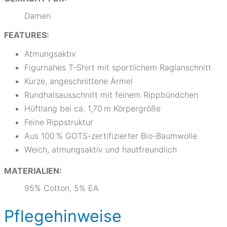
Damen
FEATURES:
Atmungsaktiv
Figurnahes T-Shirt mit sportlichem Raglanschnitt
Kurze, angeschnittene Ärmel
Rundhalsausschnitt mit feinem Rippbündchen
Hüftlang bei ca. 1,70 m Körpergröße
Feine Rippstruktur
Aus 100 % GOTS-zertifizierter Bio-Baumwolle
Weich, atmungsaktiv und hautfreundlich
MATERIALIEN:
95% Cotton, 5% EA
Pflegehinweise