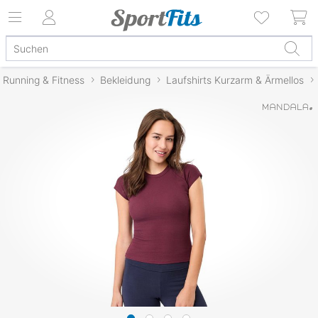
Running & Fitness
Bekleidung
Laufshirts Kurzarm & Ärmellos