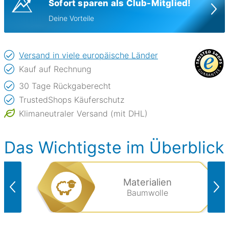
Sofort sparen als Club-Mitglied!
Deine Vorteile
Versand in viele europäische Länder
Kauf auf Rechnung
30 Tage Rückgaberecht
TrustedShops Käuferschutz
Klimaneutraler Versand (mit DHL)
Das Wichtigste im Überblick
Materialien
Baumwolle