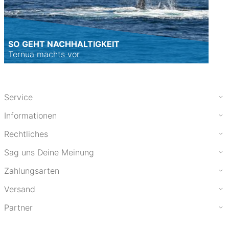
SO GEHT NACHHALTIGKEIT
Ternua machts vor
Service
Informationen
Rechtliches
Sag uns Deine Meinung
Zahlungsarten
Versand
Partner