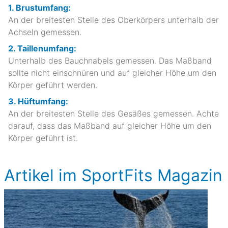
1. Brustumfang:
An der breitesten Stelle des Oberkörpers unterhalb der
Achseln gemessen.
2. Taillenumfang:
Unterhalb des Bauchnabels gemessen. Das Maßband
sollte nicht einschnüren und auf gleicher Höhe um den
Körper geführt werden.
3. Hüftumfang:
An der breitesten Stelle des Gesäßes gemessen. Achte
darauf, dass das Maßband auf gleicher Höhe um den
Körper geführt ist.
Artikel im SportFits Magazin