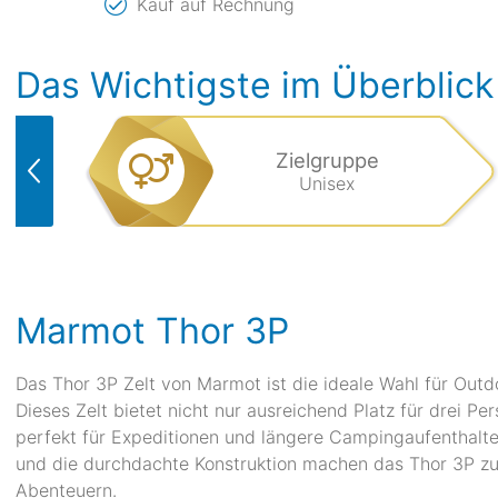
Kauf auf Rechnung
Das Wichtigste im Überblick
Zielgruppe
Unisex
Marmot Thor 3P
Das Thor 3P Zelt von Marmot ist die ideale Wahl für Outdo
Dieses Zelt bietet nicht nur ausreichend Platz für drei P
perfekt für Expeditionen und längere Campingaufenthalt
und die durchdachte Konstruktion machen das Thor 3P zu 
Abenteuern.