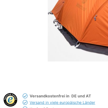
Versandkostenfrei in
DE und AT
Versand in viele europäische Länder