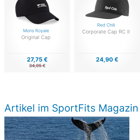
Red Chili
Mons Royale
Corporate Cap RC II
Original Cap
27,75 €
24,90 €
34,95 €
Artikel im SportFits Magazin