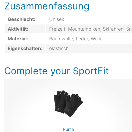
Zusammenfassung
Geschlecht:
Unisex
Aktivität:
Freizeit, Mountainbiken, Skifahren, 
Material:
Baumwolle, Leder, Wolle
Eigenschaften:
elastisch
Complete your SportFit
Puma