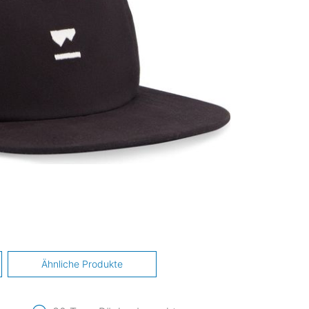
Ähnliche Produkte