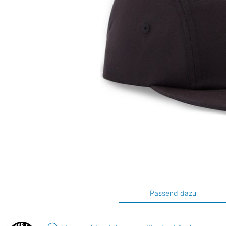
Passend dazu