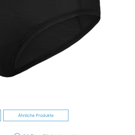
Ähnliche Produkte