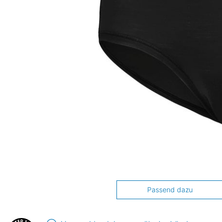
Passend dazu