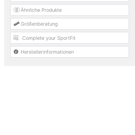
Ähnliche Produkte
Größenberatung
Complete your SportFit
Herstellerinformationen