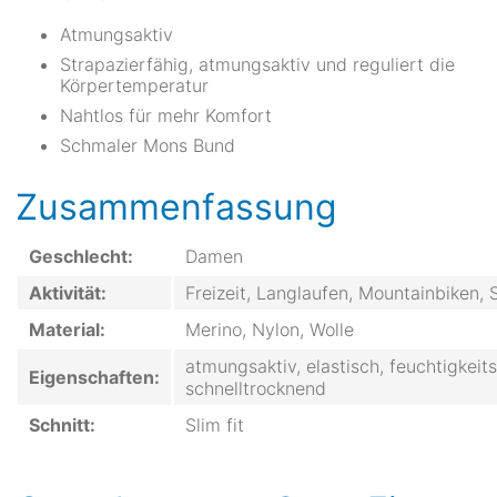
Atmungsaktiv
Strapazierfähig, atmungsaktiv und reguliert die
Körpertemperatur
Nahtlos für mehr Komfort
Schmaler Mons Bund
Zusammenfassung
Geschlecht:
Damen
Aktivität:
Freizeit, Langlaufen, Mountainbiken
Material:
Merino, Nylon, Wolle
atmungsaktiv, elastisch, feuchtigkeit
Eigenschaften:
schnelltrocknend
Schnitt:
Slim fit