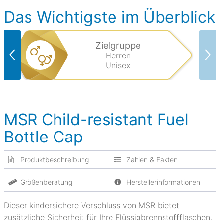
Das Wichtigste im Überblick
Zielgruppe
Herren
Unisex
MSR Child-resistant Fuel
Bottle Cap
Produktbeschreibung
Zahlen & Fakten
Größenberatung
Herstellerinformationen
Dieser kindersichere Verschluss von MSR bietet
zusätzliche Sicherheit für Ihre Flüssigbrennstoffflaschen.