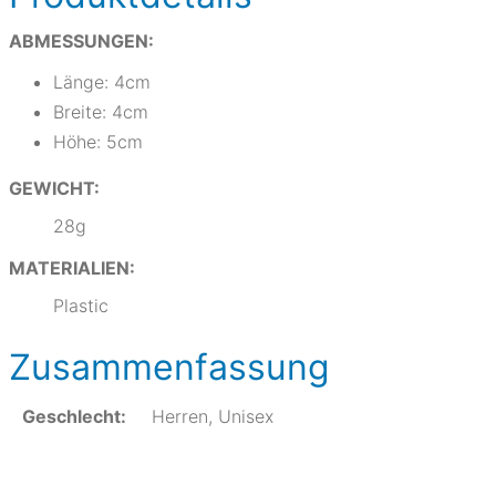
ABMESSUNGEN:
Länge: 4cm
Breite: 4cm
Höhe: 5cm
GEWICHT:
28g
MATERIALIEN:
Plastic
Zusammenfassung
Geschlecht:
Herren, Unisex