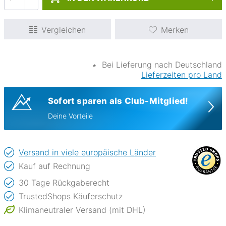
Vergleichen
Merken
∗
Bei Lieferung nach Deutschland
Lieferzeiten pro Land
Sofort sparen als Club-Mitglied!
Deine Vorteile
Versand in viele europäische Länder
Kauf auf Rechnung
30 Tage Rückgaberecht
TrustedShops Käuferschutz
Klimaneutraler Versand (mit DHL)