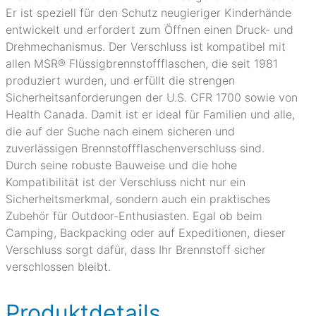
Er ist speziell für den Schutz neugieriger Kinderhände
entwickelt und erfordert zum Öffnen einen Druck- und
Drehmechanismus. Der Verschluss ist kompatibel mit
allen MSR® Flüssigbrennstoffflaschen, die seit 1981
produziert wurden, und erfüllt die strengen
Sicherheitsanforderungen der U.S. CFR 1700 sowie von
Health Canada. Damit ist er ideal für Familien und alle,
die auf der Suche nach einem sicheren und
zuverlässigen Brennstoffflaschenverschluss sind.
Durch seine robuste Bauweise und die hohe
Kompatibilität ist der Verschluss nicht nur ein
Sicherheitsmerkmal, sondern auch ein praktisches
Zubehör für Outdoor-Enthusiasten. Egal ob beim
Camping, Backpacking oder auf Expeditionen, dieser
Verschluss sorgt dafür, dass Ihr Brennstoff sicher
verschlossen bleibt.
Produktdetails