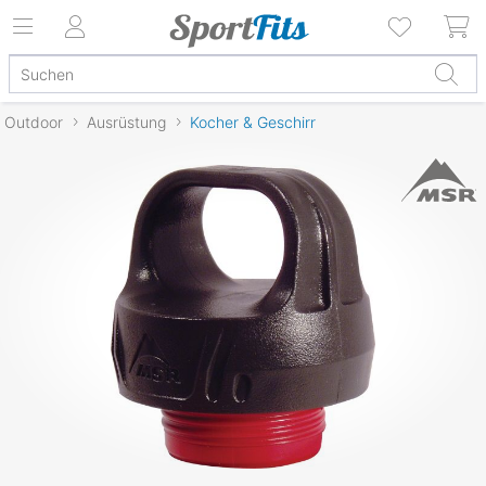
Outdoor
Ausrüstung
Kocher & Geschirr