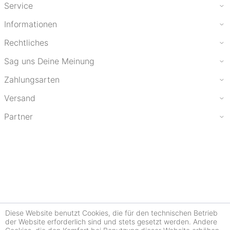
Service
Informationen
Rechtliches
Sag uns Deine Meinung
Zahlungsarten
Versand
Partner
Diese Website benutzt Cookies, die für den technischen Betrieb
der Website erforderlich sind und stets gesetzt werden. Andere