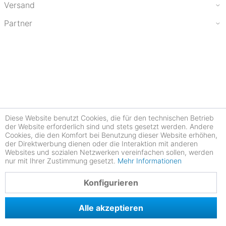
Versand
Partner
Diese Website benutzt Cookies, die für den technischen Betrieb
der Website erforderlich sind und stets gesetzt werden. Andere
Cookies, die den Komfort bei Benutzung dieser Website erhöhen,
der Direktwerbung dienen oder die Interaktion mit anderen
Websites und sozialen Netzwerken vereinfachen sollen, werden
nur mit Ihrer Zustimmung gesetzt.
Mehr Informationen
4.78
Konfigurieren
Alle akzeptieren