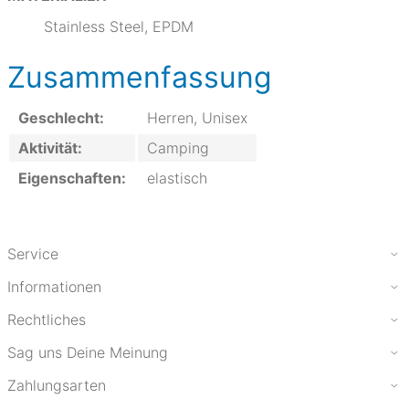
Stainless Steel, EPDM
Zusammenfassung
Geschlecht:
Herren, Unisex
Aktivität:
Camping
Eigenschaften:
elastisch
Service
Informationen
Rechtliches
Sag uns Deine Meinung
Zahlungsarten