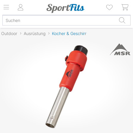
Outdoor
Ausrüstung
Kocher & Geschirr