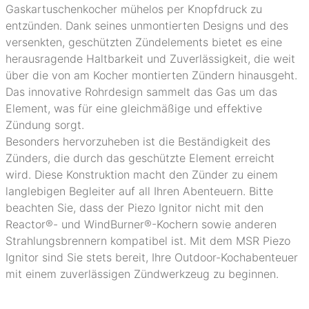
Gaskartuschenkocher mühelos per Knopfdruck zu
entzünden. Dank seines unmontierten Designs und des
versenkten, geschützten Zündelements bietet es eine
herausragende Haltbarkeit und Zuverlässigkeit, die weit
über die von am Kocher montierten Zündern hinausgeht.
Das innovative Rohrdesign sammelt das Gas um das
Element, was für eine gleichmäßige und effektive
Zündung sorgt.
Besonders hervorzuheben ist die Beständigkeit des
Zünders, die durch das geschützte Element erreicht
wird. Diese Konstruktion macht den Zünder zu einem
langlebigen Begleiter auf all Ihren Abenteuern. Bitte
beachten Sie, dass der Piezo Ignitor nicht mit den
Reactor®- und WindBurner®-Kochern sowie anderen
Strahlungsbrennern kompatibel ist. Mit dem MSR Piezo
Ignitor sind Sie stets bereit, Ihre Outdoor-Kochabenteuer
mit einem zuverlässigen Zündwerkzeug zu beginnen.