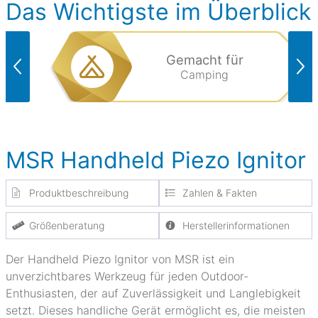
Das Wichtigste im Überblick
Gemacht für
Camping
MSR Handheld Piezo Ignitor
Produktbeschreibung
Zahlen & Fakten
Größenberatung
Herstellerinformationen
Der Handheld Piezo Ignitor von MSR ist ein
unverzichtbares Werkzeug für jeden Outdoor-
Enthusiasten, der auf Zuverlässigkeit und Langlebigkeit
setzt. Dieses handliche Gerät ermöglicht es, die meisten