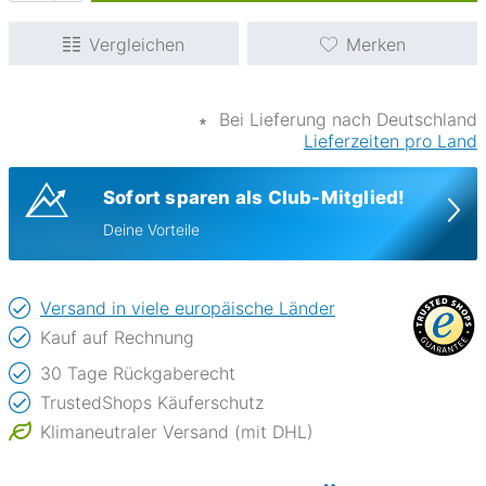
Vergleichen
Merken
∗
Bei Lieferung nach Deutschland
Lieferzeiten pro Land
Sofort sparen als Club-Mitglied!
Deine Vorteile
Versand in viele europäische Länder
Kauf auf Rechnung
30 Tage Rückgaberecht
TrustedShops Käuferschutz
Klimaneutraler Versand (mit DHL)