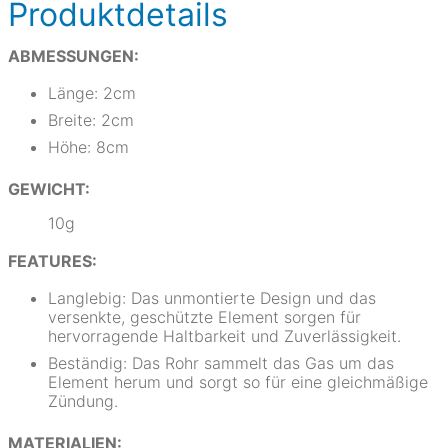
Produktdetails
ABMESSUNGEN:
Länge: 2cm
Breite: 2cm
Höhe: 8cm
GEWICHT:
10g
FEATURES:
Langlebig: Das unmontierte Design und das
versenkte, geschützte Element sorgen für
hervorragende Haltbarkeit und Zuverlässigkeit.
Beständig: Das Rohr sammelt das Gas um das
Element herum und sorgt so für eine gleichmäßige
Zündung.
MATERIALIEN: