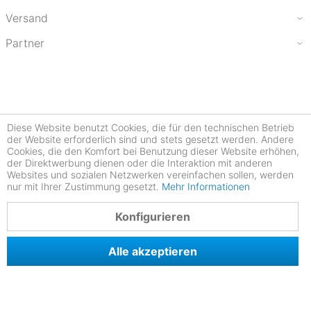
Versand
Partner
Diese Website benutzt Cookies, die für den technischen Betrieb
der Website erforderlich sind und stets gesetzt werden. Andere
Cookies, die den Komfort bei Benutzung dieser Website erhöhen,
der Direktwerbung dienen oder die Interaktion mit anderen
Websites und sozialen Netzwerken vereinfachen sollen, werden
nur mit Ihrer Zustimmung gesetzt.
Mehr Informationen
4.78
Konfigurieren
Alle akzeptieren