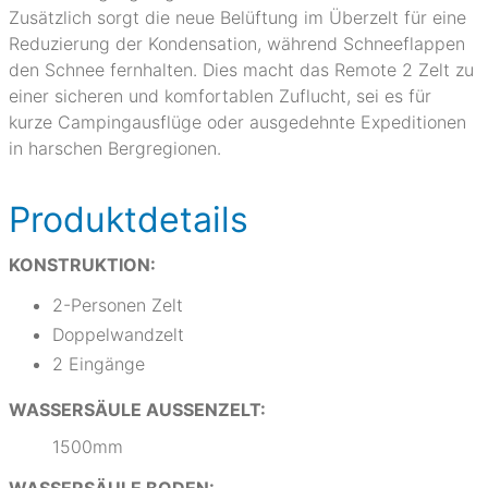
Zusätzlich sorgt die neue Belüftung im Überzelt für eine
Reduzierung der Kondensation, während Schneeflappen
den Schnee fernhalten. Dies macht das Remote 2 Zelt zu
einer sicheren und komfortablen Zuflucht, sei es für
kurze Campingausflüge oder ausgedehnte Expeditionen
in harschen Bergregionen.
Produktdetails
KONSTRUKTION:
2-Personen Zelt
Doppelwandzelt
2 Eingänge
WASSERSÄULE AUSSENZELT:
1500mm