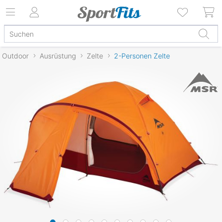
Outdoor
Ausrüstung
Zelte
2-Personen Zelte