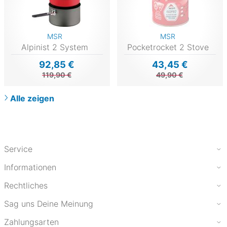
MSR
MSR
Alpinist 2 System
Pocketrocket 2 Stove
92,85 €
43,45 €
119,90 €
49,90 €
Alle zeigen
Service
Informationen
Rechtliches
Sag uns Deine Meinung
Zahlungsarten