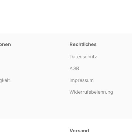
ionen
Rechtliches
Datenschutz
AGB
gkeit
Impressum
Widerrufsbelehrung
Versand