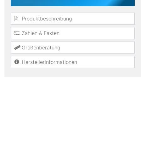
Produktbeschreibung
Zahlen & Fakten
Größenberatung
Herstellerinformationen