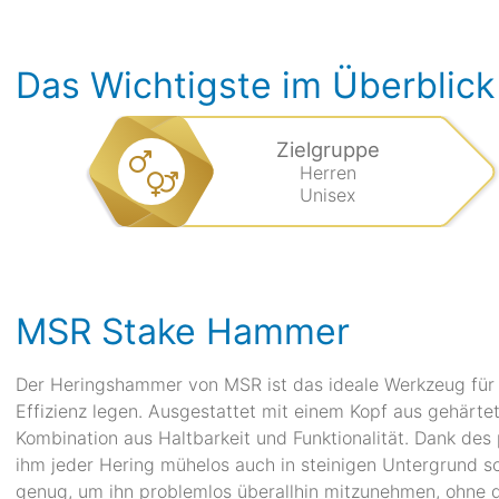
Das Wichtigste im Überblick
Zielgruppe
Herren
Unisex
MSR Stake Hammer
Der Heringshammer von MSR ist das ideale Werkzeug für a
Effizienz legen. Ausgestattet mit einem Kopf aus gehärte
Kombination aus Haltbarkeit und Funktionalität. Dank des
ihm jeder Hering mühelos auch in steinigen Untergrund sc
genug, um ihn problemlos überallhin mitzunehmen, ohne da