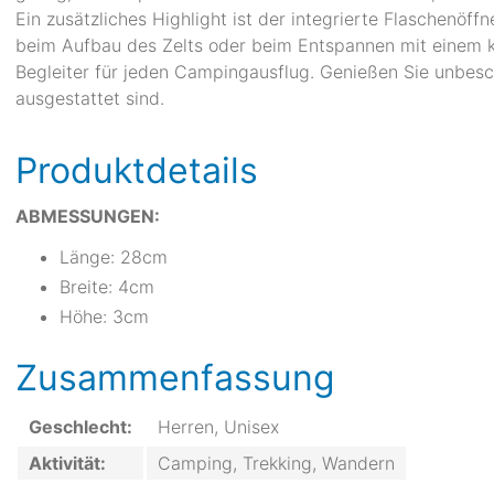
Ein zusätzliches Highlight ist der integrierte Flaschenö
beim Aufbau des Zelts oder beim Entspannen mit einem k
Begleiter für jeden Campingausflug. Genießen Sie unbes
ausgestattet sind.
Produktdetails
ABMESSUNGEN:
Länge: 28cm
Breite: 4cm
Höhe: 3cm
Zusammenfassung
Geschlecht:
Herren, Unisex
Aktivität:
Camping, Trekking, Wandern