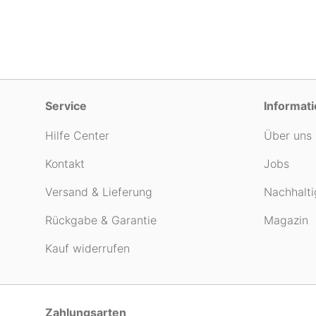
Service
Informat
Hilfe Center
Über uns
Kontakt
Jobs
Versand & Lieferung
Nachhalti
Rückgabe & Garantie
Magazin
Kauf widerrufen
Zahlungsarten