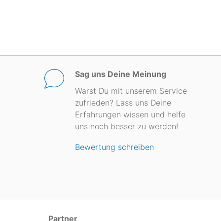
Sag uns Deine Meinung
Warst Du mit unserem Service
zufrieden? Lass uns Deine
Erfahrungen wissen und helfe
uns noch besser zu werden!
Bewertung schreiben
Partner