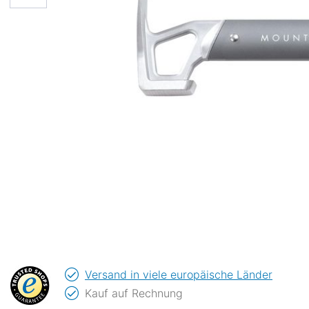
Versand in viele europäische Länder
Kauf auf Rechnung