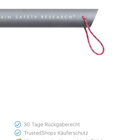
30 Tage Rückgaberecht
TrustedShops Käuferschutz