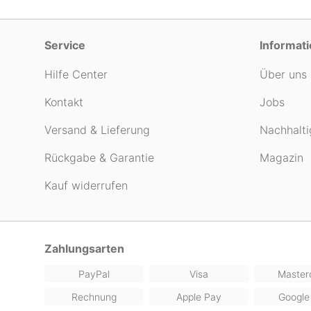
Service
Informat
Hilfe Center
Über uns
Kontakt
Jobs
Versand & Lieferung
Nachhalti
Rückgabe & Garantie
Magazin
Kauf widerrufen
Zahlungsarten
PayPal
Visa
Master
Rechnung
Apple Pay
Google