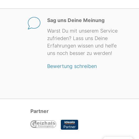
Sag uns Deine Meinung
Warst Du mit unserem Service
zufrieden? Lass uns Deine
Erfahrungen wissen und helfe
uns noch besser zu werden!
Bewertung schreiben
Partner
...