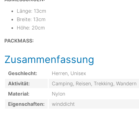
Länge: 13cm
Breite: 13cm
Höhe: 20cm
PACKMASS:
Zusammenfassung
Geschlecht:
Herren, Unisex
Aktivität:
Camping, Reisen, Trekking, Wandern
Material:
Nylon
Eigenschaften:
winddicht