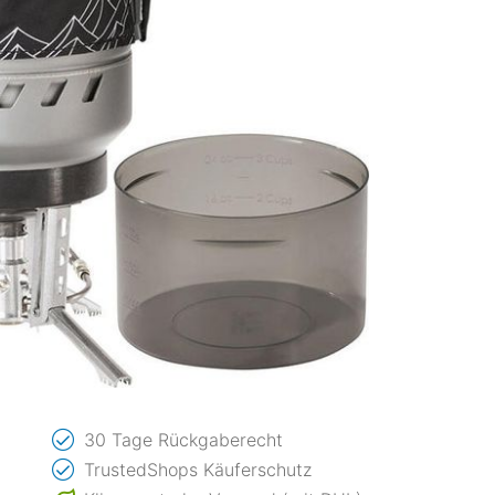
30 Tage Rückgaberecht
TrustedShops Käuferschutz