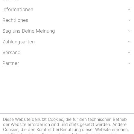
Informationen
Rechtliches
Sag uns Deine Meinung
Zahlungsarten
Versand
Partner
Diese Website benutzt Cookies, die für den technischen Betrieb
der Website erforderlich sind und stets gesetzt werden. Andere
Cookies, die den Komfort bei Benutzung dieser Website erhöhen,