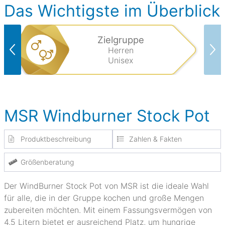
Das Wichtigste im Überblick
Zielgruppe
Herren
Unisex
MSR Windburner Stock Pot
Produktbeschreibung
Zahlen & Fakten
Größenberatung
Der WindBurner Stock Pot von MSR ist die ideale Wahl
für alle, die in der Gruppe kochen und große Mengen
zubereiten möchten. Mit einem Fassungsvermögen von
4,5 Litern bietet er ausreichend Platz, um hungrige