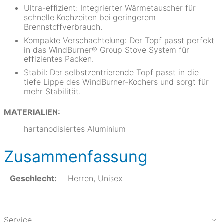
Ultra-effizient: Integrierter Wärmetauscher für
schnelle Kochzeiten bei geringerem
Brennstoffverbrauch.
Kompakte Verschachtelung: Der Topf passt perfekt
in das WindBurner® Group Stove System für
effizientes Packen.
Stabil: Der selbstzentrierende Topf passt in die
tiefe Lippe des WindBurner-Kochers und sorgt für
mehr Stabilität.
MATERIALIEN:
hartanodisiertes Aluminium
Zusammenfassung
Geschlecht:
Herren, Unisex
Service