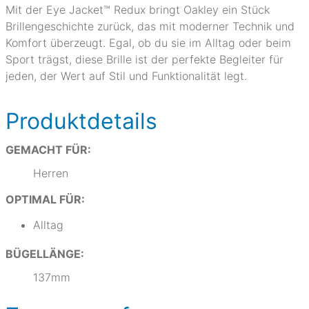
Mit der Eye Jacket™ Redux bringt Oakley ein Stück
Brillengeschichte zurück, das mit moderner Technik und
Komfort überzeugt. Egal, ob du sie im Alltag oder beim
Sport trägst, diese Brille ist der perfekte Begleiter für
jeden, der Wert auf Stil und Funktionalität legt.
Produktdetails
GEMACHT FÜR:
Herren
OPTIMAL FÜR:
Alltag
BÜGELLÄNGE:
137mm