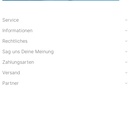
Service
Informationen
Rechtliches
Sag uns Deine Meinung
Zahlungsarten
Versand
Partner