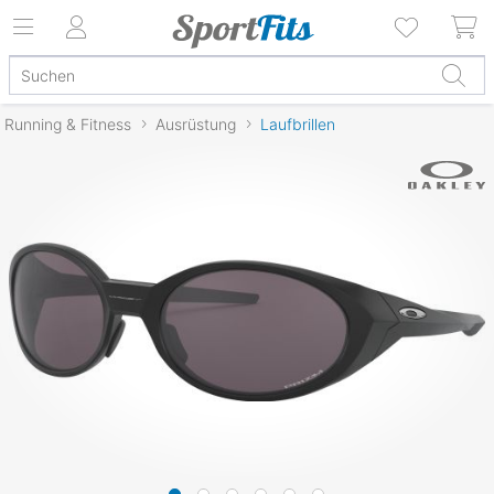
Running & Fitness
Ausrüstung
Laufbrillen