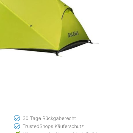
30 Tage Rückgaberecht
TrustedShops Käuferschutz