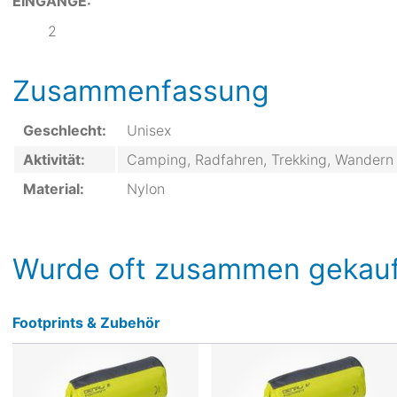
EINGÄNGE:
2
Zusammenfassung
Geschlecht:
Unisex
Aktivität:
Camping, Radfahren, Trekking, Wandern
Material:
Nylon
Wurde oft zusammen gekauf
Footprints & Zubehör