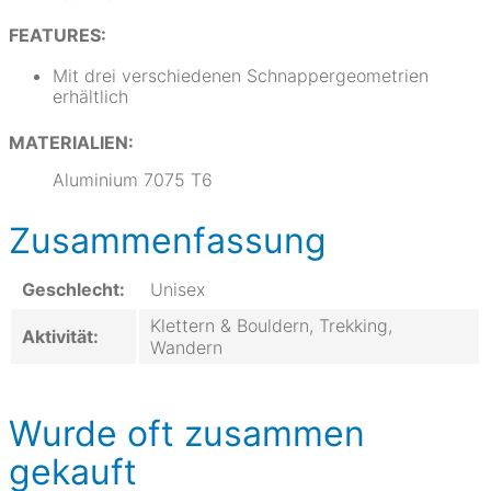
FEATURES:
Mit drei verschiedenen Schnappergeometrien
erhältlich
MATERIALIEN:
Aluminium 7075 T6
Zusammenfassung
Geschlecht:
Unisex
Klettern & Bouldern, Trekking,
Aktivität:
Wandern
Wurde oft zusammen
gekauft