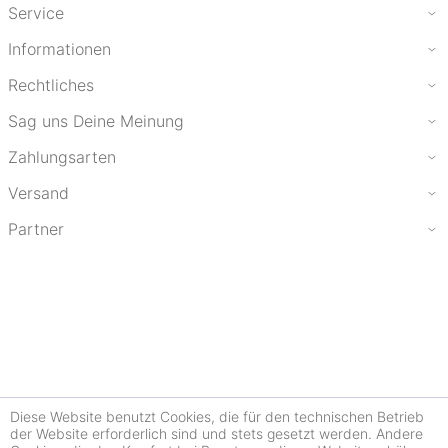
Service
Informationen
Rechtliches
Sag uns Deine Meinung
Zahlungsarten
Versand
Partner
Diese Website benutzt Cookies, die für den technischen Betrieb
der Website erforderlich sind und stets gesetzt werden. Andere