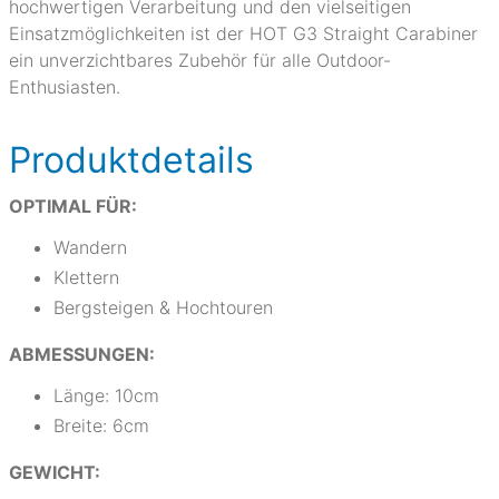
hochwertigen Verarbeitung und den vielseitigen
Einsatzmöglichkeiten ist der HOT G3 Straight Carabiner
ein unverzichtbares Zubehör für alle Outdoor-
Enthusiasten.
Produktdetails
OPTIMAL FÜR:
Wandern
Klettern
Bergsteigen & Hochtouren
ABMESSUNGEN:
Länge: 10cm
Breite: 6cm
GEWICHT: