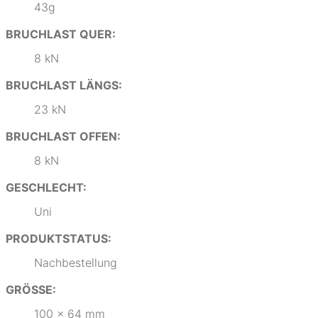
43g
BRUCHLAST QUER:
8 kN
BRUCHLAST LÄNGS:
23 kN
BRUCHLAST OFFEN:
8 kN
GESCHLECHT:
Uni
PRODUKTSTATUS:
Nachbestellung
GRÖSSE:
100 x 64 mm