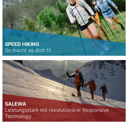
SPEED HIKING
So macht es dich fit
SALEWA
Leistungsstark mit revolutionärer Responsive
Technology