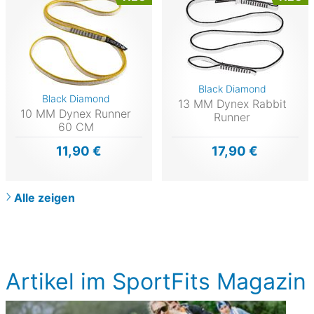
Black Diamond
Black Diamond
13 MM Dynex Rabbit
10 MM Dynex Runner
Runner
60 CM
11,90 €
17,90 €
Alle zeigen
Artikel im SportFits Magazin