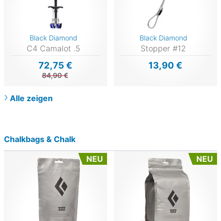
Black Diamond
Black Diamond
C4 Camalot .5
Stopper #12
72,75 €
13,90 €
84,90 €
Alle zeigen
Chalkbags & Chalk
NEU
NEU