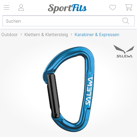
Outdoor
Klettern & Klettersteig
Karabiner & Expressen