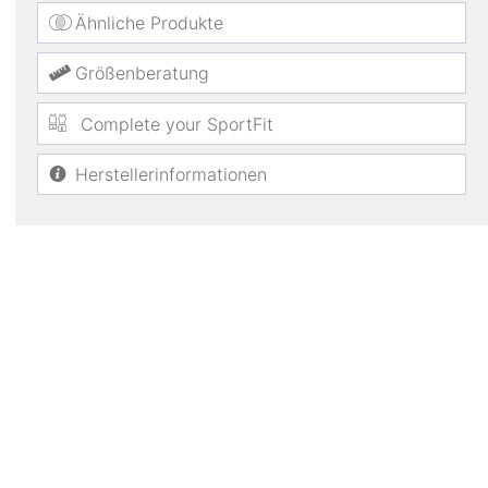
Ähnliche Produkte
Größenberatung
Complete your SportFit
Herstellerinformationen