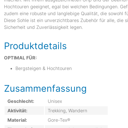
Hochtouren geeignet, egal bei welchen Bedingungen. Gefe
zudem eine robuste und langlebige Qualität, die sowohl f
Diese Sohle ist ein unverzichtbares Zubehör für alle, di
Sicherheit und Zuverlässigkeit legen.
Produktdetails
OPTIMAL FÜR:
Bergsteigen & Hochtouren
Zusammenfassung
Geschlecht:
Unisex
Aktivität:
Trekking, Wandern
Material:
Gore-Tex®