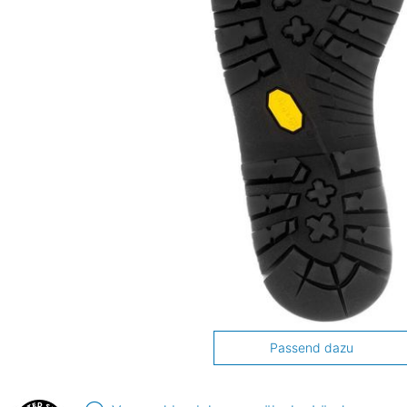
Passend dazu