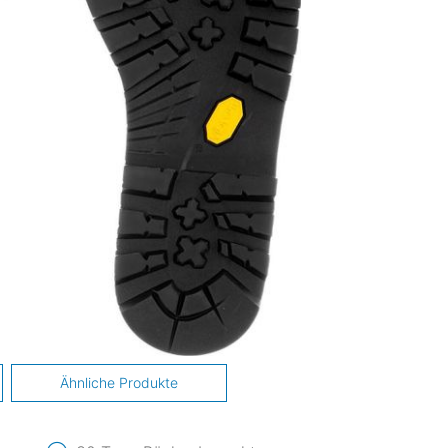
Ähnliche Produkte