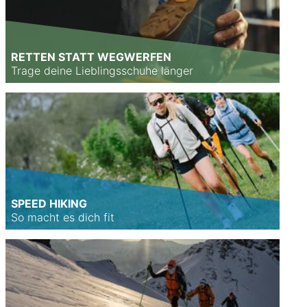
RETTEN STATT WEGWERFEN
Trage deine Lieblingsschuhe länger
SPEED HIKING
So macht es dich fit