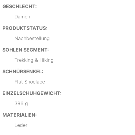
GESCHLECHT:
Damen
PRODUKTSTATUS:
Nachbestellung
SOHLEN SEGMENT:
Trekking & Hiking
SCHNÜRSENKEL:
Flat Shoelace
EINZELSCHUHGEWICHT:
396 g
MATERIALIEN:
Leder