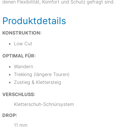
denen Flexibilität, Komfort und Schutz gefragt sind.
Produktdetails
KONSTRUKTION:
Low Cut
OPTIMAL FÜR:
Wandern
Trekking (längere Touren)
Zustieg & Klettersteig
VERSCHLUSS:
Kletterschuh-Schnürsystem
DROP:
11 mm