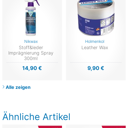
Nikwax
Holmenkol
Stoff&leder
Leather Wax
Imprägnierung Spray
300ml
14,90 €
9,90 €
Alle zeigen
Ähnliche Artikel