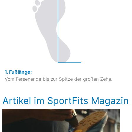
1. Fußlänge:
Vom Fersenende bis zur Spitze der großen Zehe.
Artikel im SportFits Magazin