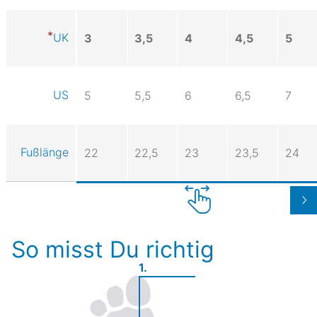
UK
3
3,5
4
4,5
5
US
5
5,5
6
6,5
7
Fußlänge
22
22,5
23
23,5
24
So misst Du richtig
1.