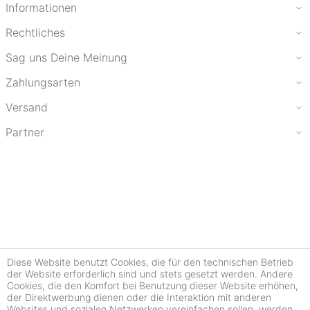
Informationen
Rechtliches
Sag uns Deine Meinung
Zahlungsarten
Versand
Partner
Diese Website benutzt Cookies, die für den technischen Betrieb
der Website erforderlich sind und stets gesetzt werden. Andere
Cookies, die den Komfort bei Benutzung dieser Website erhöhen,
der Direktwerbung dienen oder die Interaktion mit anderen
Websites und sozialen Netzwerken vereinfachen sollen, werden