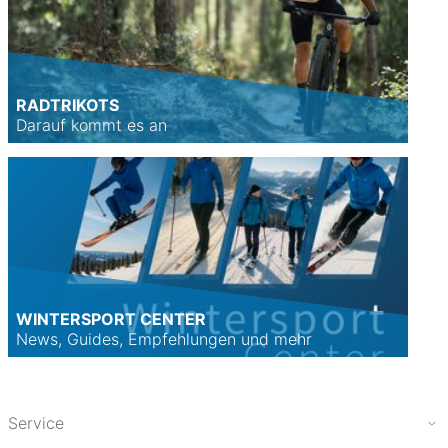
RADTRIKOTS
Darauf kommt es an
WINTERSPORT CENTER
News, Guides, Empfehlungen und mehr
Service