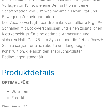
Vorlage von 13° sowie eine Gehfunktion mit einer
Schaftrotation von 60°, was maximale Flexibilität und
Bewegungsfreiheit garantiert.
Der Voodoo verfügt über drei mikroverstellbare Ergal®-
Schnallen mit Lock-Verschlüssen und einen zusätzlichen
Klettverschluss für eine optimale Anpassung und
sicheren Halt. Das 75 mm System und die Pebax Rnew®-
Schale sorgen für eine robuste und langlebige
Konstruktion, die auch den anspruchsvollsten
Bedingungen standhält.
Produktdetails
OPTIMAL FÜR:
Skifahren
Freeski
Flex-Wert:
130