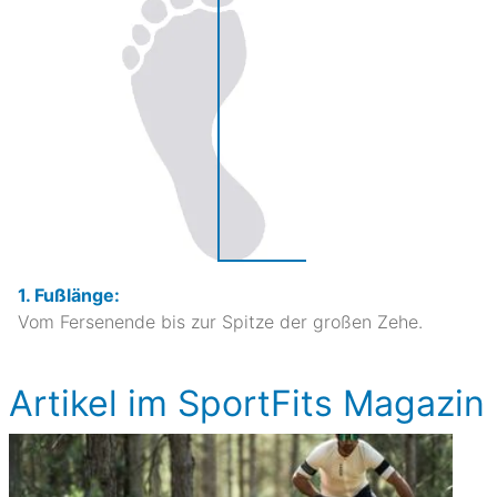
1. Fußlänge:
Vom Fersenende bis zur Spitze der großen Zehe.
Artikel im SportFits Magazin