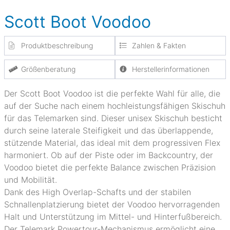
Scott Boot Voodoo
Produktbeschreibung
Zahlen & Fakten
Größenberatung
Herstellerinformationen
Der Scott Boot Voodoo ist die perfekte Wahl für alle, die
auf der Suche nach einem hochleistungsfähigen Skischuh
für das Telemarken sind. Dieser unisex Skischuh besticht
durch seine laterale Steifigkeit und das überlappende,
stützende Material, das ideal mit dem progressiven Flex
harmoniert. Ob auf der Piste oder im Backcountry, der
Voodoo bietet die perfekte Balance zwischen Präzision
und Mobilität.
Dank des High Overlap-Schafts und der stabilen
Schnallenplatzierung bietet der Voodoo hervorragenden
Halt und Unterstützung im Mittel- und Hinterfußbereich.
Der Telemark Powertour-Mechanismus ermöglicht eine